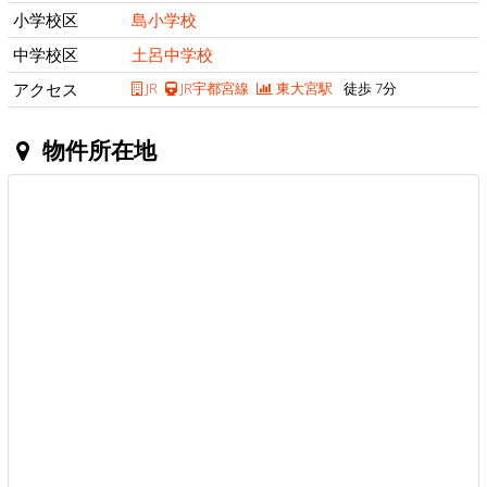
小学校区
島小学校
中学校区
土呂中学校
アクセス
JR
JR宇都宮線
東大宮駅
徒歩 7分
物件所在地