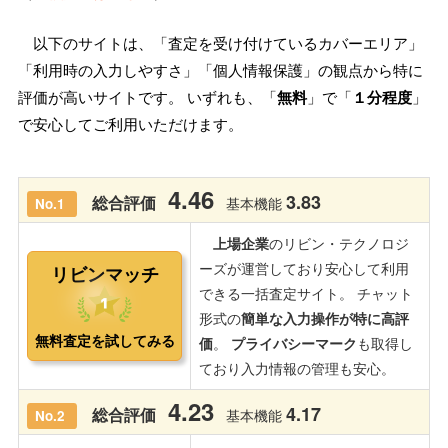
以下のサイトは、「査定を受け付けているカバーエリア」
「利用時の入力しやすさ」「個人情報保護」の観点から特に
評価が高いサイトです。 いずれも、「
無料
」で「
１分程度
」
で安心してご利用いただけます。