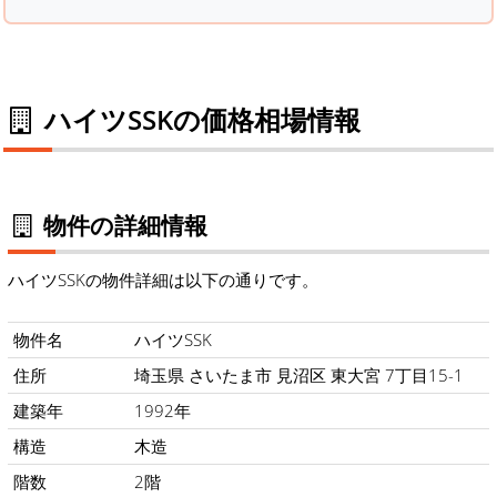
ハイツSSKの価格相場情報
物件の詳細情報
ハイツSSKの物件詳細は以下の通りです。
物件名
ハイツSSK
住所
埼玉県 さいたま市 見沼区 東大宮 7丁目15-1
建築年
1992年
構造
木造
階数
2階