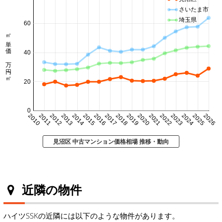
さいたま市
埼玉県
60
㎡単価 万円/㎡
40
20
0
2010
2011
2012
2013
2014
2015
2016
2017
2018
2019
2020
2021
2022
2023
2024
2025
2026
見沼区 中古マンション価格相場 推移・動向
近隣の物件
ハイツSSKの近隣には以下のような物件があります。