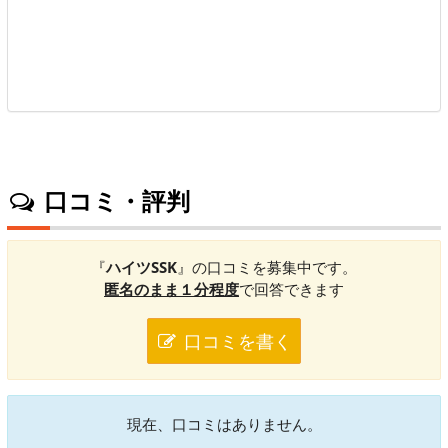
口コミ・評判
『
ハイツSSK
』の口コミを募集中です。
匿名のまま１分程度
で回答できます
口コミを書く
現在、口コミはありません。