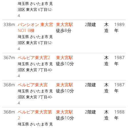
埼玉県 さいたま市 見
沼区 東大宮 6丁目52-
4
338m
パンシオン 東大宮
東大宮駅
2階建
木
1989
NO1 B棟
徒歩8分
造
年
埼玉県 さいたま市 見
沼区 東大宮 6丁目52-
4
367m
ベルピア東大宮2
東大宮駅
木
1987
徒歩10分
造
年
埼玉県 さいたま市 見
沼区 東大宮 7丁目40-
4
368m
ベルピア東大宮
東大宮駅
2階建
木
1987
徒歩10分
造
年
埼玉県 さいたま市 見
沼区 東大宮 7丁目40-
4
368m
ベルピア東大宮第
東大宮駅
2階建
木
1988
2
徒歩10分
造
年
埼玉県 さいたま市 見