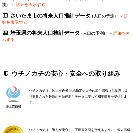
測)
詳細を表示する
さいたま市の将来人口推計データ
(人口の予測)
詳
細を表示する
埼玉県の将来人口推計データ
(人口の予測)
詳細を表
示する
ウチノカチの安心・安全への取り組み
ウチノカチは、国土交通省 土地鑑定委員会の取引情報提供制度によ
り収集された最新の不動産取引データに基づく相場情報を提供しま
す。
ウチノカチは、誰もが安心して不動産取引を行えるように、個人情報