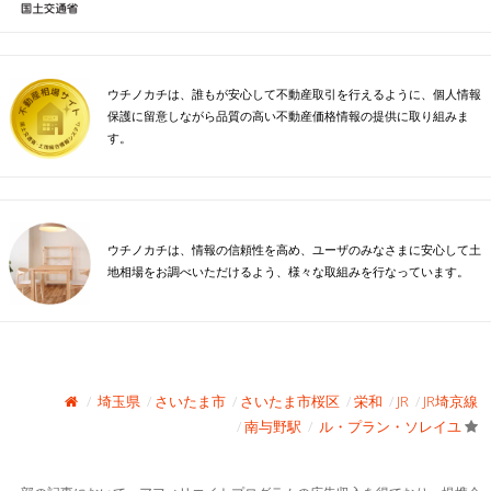
ウチノカチは、誰もが安心して不動産取引を行えるように、個人情報
保護に留意しながら品質の高い不動産価格情報の提供に取り組みま
す。
ウチノカチは、情報の信頼性を高め、ユーザのみなさまに安心して土
地相場をお調べいただけるよう、様々な取組みを行なっています。
埼玉県
さいたま市
さいたま市桜区
栄和
JR
JR埼京線
南与野駅
ル・プラン・ソレイユ