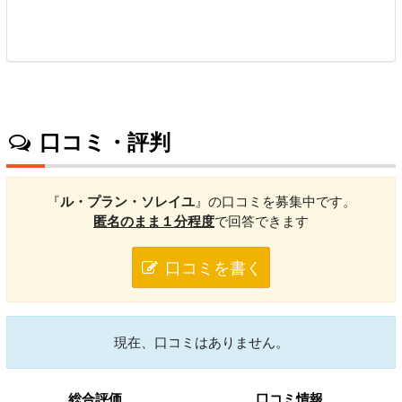
口コミ・評判
『
ル・プラン・ソレイユ
』の口コミを募集中です。
匿名のまま１分程度
で回答できます
口コミを書く
現在、口コミはありません。
総合評価
口コミ情報