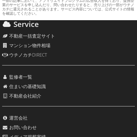
一部の記事において、アフィリエイトプログラムの広告収入を得ており、提携企
業のサービスを申し込んだり、問い合わせたりすると、売り上げの一部がウチノ
カチに還元されることがあります。サービス内容については、公式サイトの情報
を確認してください。
Service
不動産一括査定サイト
マンション物件相場
ウチノカチDIRECT
監修者一覧
住まいの基礎知識
不動産会社紹介
運営会社
お問い合わせ
メディア掲載実績