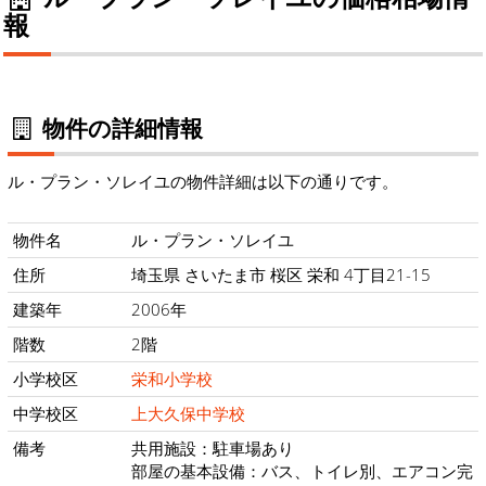
報
物件の詳細情報
ル・プラン・ソレイユの物件詳細は以下の通りです。
物件名
ル・プラン・ソレイユ
住所
埼玉県 さいたま市 桜区 栄和 4丁目21-15
建築年
2006年
階数
2階
小学校区
栄和小学校
中学校区
上大久保中学校
備考
共用施設：駐車場あり
部屋の基本設備：バス、トイレ別、エアコン完