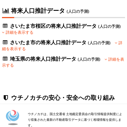
将来人口推計データ
(人口の予測)
さいたま市桜区の将来人口推計データ
(人口の予測)
詳細を表示する
さいたま市の将来人口推計データ
(人口の予測)
詳
細を表示する
埼玉県の将来人口推計データ
(人口の予測)
詳細を表
示する
ウチノカチの安心・安全への取り組み
ウチノカチは、国土交通省 土地鑑定委員会の取引情報提供制度によ
り収集された最新の不動産取引データに基づく相場情報を提供しま
す。