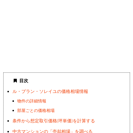
目次
ル・プラン・ソレイユの価格相場情報
物件の詳細情報
部屋ごとの価格相場
条件から想定取引価格(坪単価)を計算する
中古マンションの「売却相場」を調べる