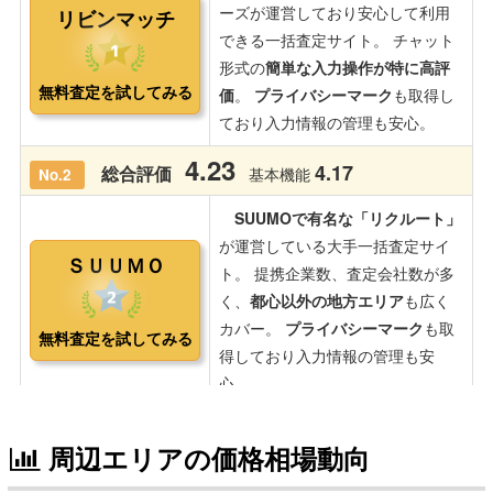
周辺エリアの価格相場動向