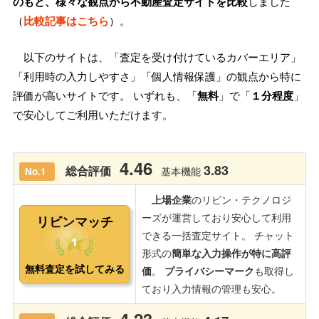
のもと、様々な観点から不動産査定サイトを比較
しました
（
比較記事はこちら
）。
以下のサイトは、「査定を受け付けているカバーエリア」
「利用時の入力しやすさ」「個人情報保護」の観点から特に
評価が高いサイトです。 いずれも、「
無料
」で「
１分程度
」
で安心してご利用いただけます。