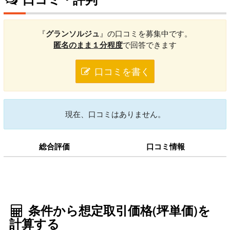
『
グランソルジュ
』の口コミを募集中です。
匿名のまま１分程度
で回答できます
口コミを書く
現在、口コミはありません。
総合評価
口コミ情報
条件から想定取引価格(坪単価)を
計算する