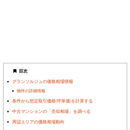
目次
グランソルジュの価格相場情報
物件の詳細情報
条件から想定取引価格(坪単価)を計算する
中古マンションの「売却相場」を調べる
周辺エリアの価格相場動向