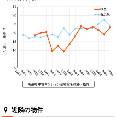
35
桐生市
群馬県
30
25
㎡単価 万円/㎡
20
15
10
5
0
2010
2011
2012
2013
2014
2015
2016
2017
2018
2019
2020
2021
2022
2023
2024
2025
2026
相生町 中古マンション価格相場 推移・動向
近隣の物件