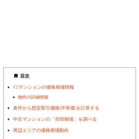
目次
KSマンションの価格相場情報
物件の詳細情報
条件から想定取引価格(坪単価)を計算する
中古マンションの「売却相場」を調べる
周辺エリアの価格相場動向