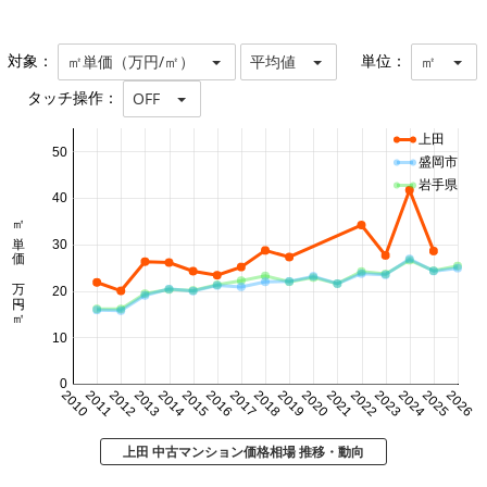
対象：
単位：
㎡単価（万円/㎡）
平均値
㎡
タッチ操作：
OFF
上田
50
盛岡市
岩手県
40
㎡単価 万円/㎡
30
20
10
0
2010
2011
2012
2013
2014
2015
2016
2017
2018
2019
2020
2021
2022
2023
2024
2025
2026
上田 中古マンション価格相場 推移・動向