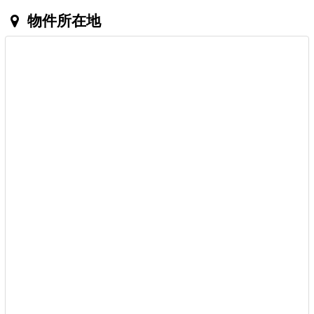
物件所在地