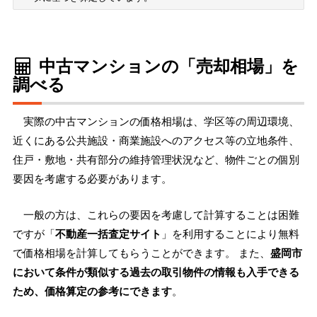
中古マンションの「売却相場」を
調べる
実際の中古マンションの価格相場は、学区等の周辺環境、
近くにある公共施設・商業施設へのアクセス等の立地条件、
住戸・敷地・共有部分の維持管理状況など、物件ごとの個別
要因を考慮する必要があります。
一般の方は、これらの要因を考慮して計算することは困難
ですが「
不動産一括査定サイト
」を利用することにより無料
で価格相場を計算してもらうことができます。 また、
盛岡市
において条件が類似する過去の取引物件の情報も入手できる
ため、価格算定の参考にできます
。