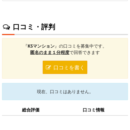
口コミ・評判
『
KSマンション
』の口コミを募集中です。
匿名のまま１分程度
で回答できます
口コミを書く
現在、口コミはありません。
総合評価
口コミ情報