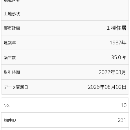
１種住居
1987年
35.0
年
2022年03月
2026年08月02日
10
231