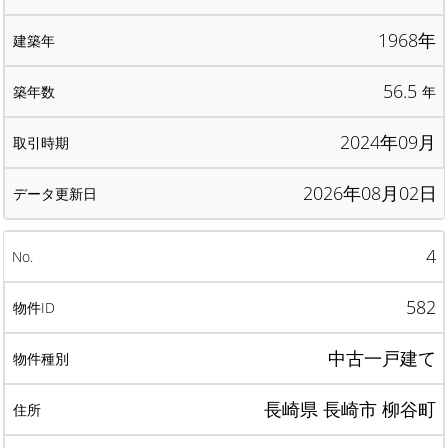
1968年
56.5
年
2024年09月
2026年08月02日
4
582
中古一戸建て
長崎県 長崎市 柳谷町