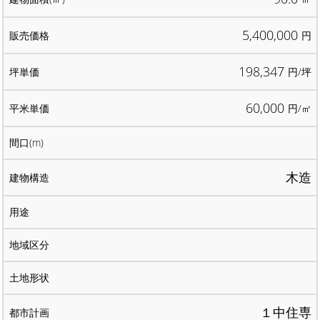
5,400,000
円
198,347
円/坪
60,000
円/㎡
木造
１中住専