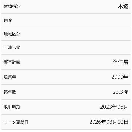
木造
準住居
2000年
23.3
年
2023年06月
2026年08月02日