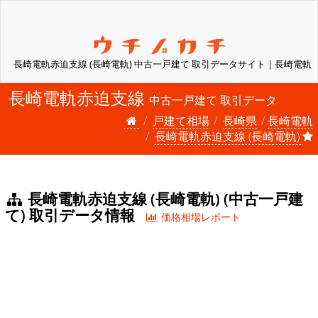
長崎電軌赤迫支線 (長崎電軌) 中古一戸建て 取引データサイト | 長崎電軌
長崎電軌赤迫支線
中古一戸建て 取引データ
戸建て相場
長崎県
長崎電軌
長崎電軌赤迫支線 (長崎電軌)
長崎電軌赤迫支線 (長崎電軌) (中古一戸建
て) 取引データ情報
価格相場レポート