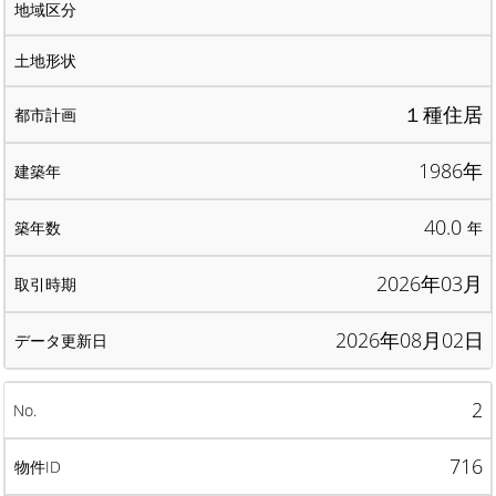
１種住居
1986年
40.0
年
2026年03月
2026年08月02日
2
716