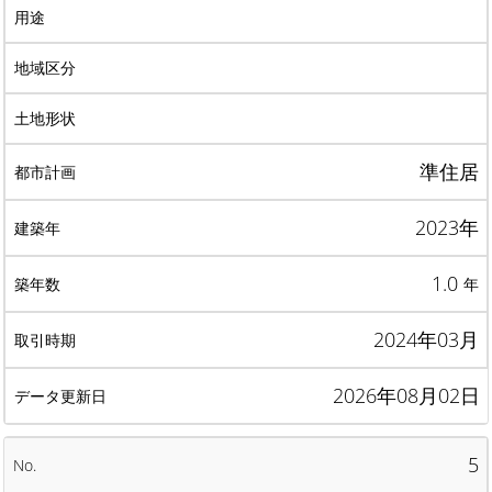
準住居
2023年
1.0
年
2024年03月
2026年08月02日
5