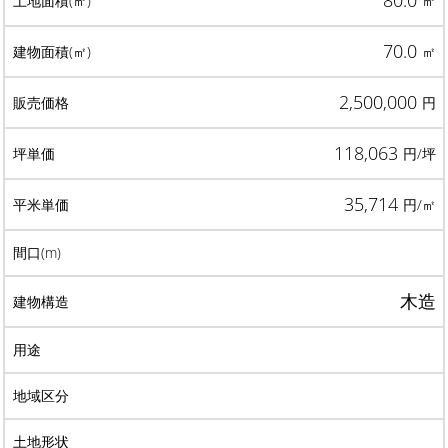
80.0
㎡
70.0
㎡
2,500,000
円
118,063
円/坪
35,714
円/㎡
木造