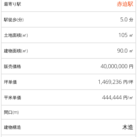
赤迫駅
5.0
分
105
㎡
90.0
㎡
40,000,000
円
1,469,236
円/坪
444,444
円/㎡
木造