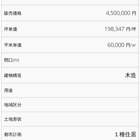
4,500,000
円
198,347
円/坪
60,000
円/㎡
木造
１種住居