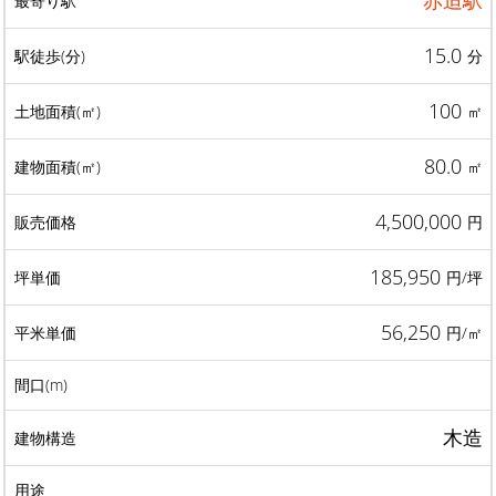
赤迫駅
15.0
分
100
㎡
80.0
㎡
4,500,000
円
185,950
円/坪
56,250
円/㎡
木造