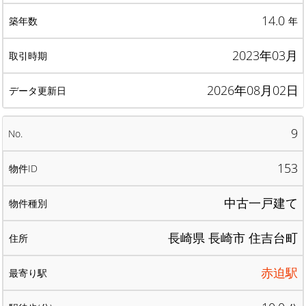
14.0
年
2023年03月
2026年08月02日
9
153
中古一戸建て
長崎県 長崎市 住吉台町
赤迫駅