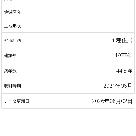
１種住居
1977年
44.3
年
2021年06月
2026年08月02日