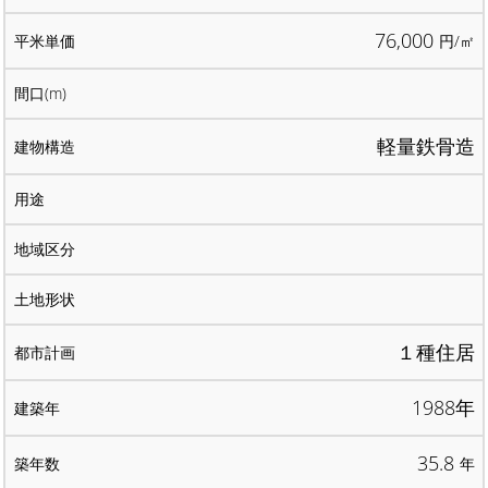
76,000
円/㎡
軽量鉄骨造
１種住居
1988年
35.8
年