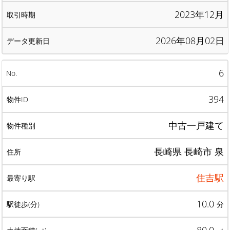
2023年12月
2026年08月02日
6
394
中古一戸建て
長崎県 長崎市 泉
住吉駅
10.0
分