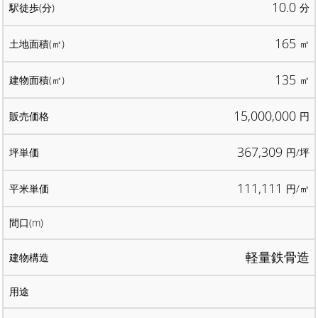
10.0
分
165
㎡
135
㎡
15,000,000
円
367,309
円/坪
111,111
円/㎡
軽量鉄骨造