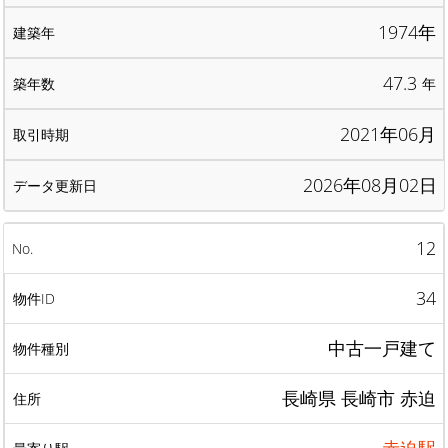
1974年
47.3
年
2021年06月
2026年08月02日
12
34
中古一戸建て
長崎県 長崎市 赤迫