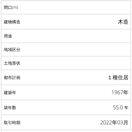
木造
１種住居
1967年
55.0
年
2022年03月