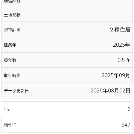
２種住居
2025年
0.5
年
2025年09月
2026年08月02日
2
647