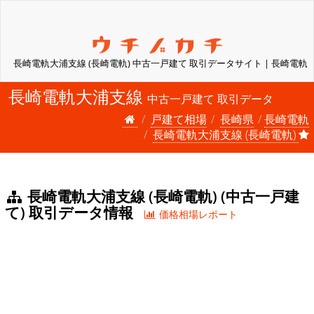
長崎電軌大浦支線 (長崎電軌) 中古一戸建て 取引データサイト | 長崎電軌
長崎電軌大浦支線
中古一戸建て 取引データ
戸建て相場
長崎県
長崎電軌
長崎電軌大浦支線 (長崎電軌)
長崎電軌大浦支線 (長崎電軌) (中古一戸建
て) 取引データ情報
価格相場レポート