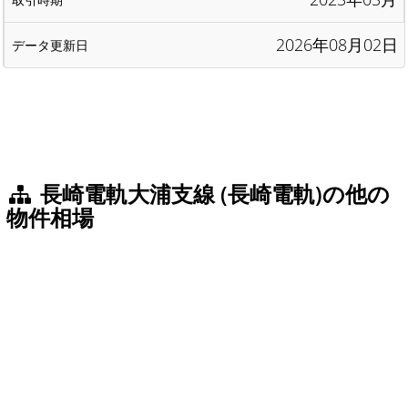
2026年08月02日
長崎電軌大浦支線 (長崎電軌)の他の
物件相場