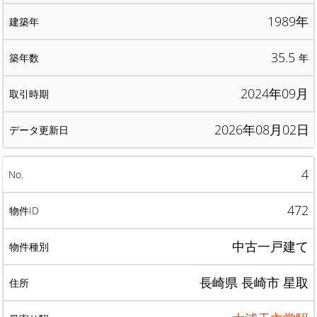
1989年
35.5
年
2024年09月
2026年08月02日
4
472
中古一戸建て
長崎県 長崎市 星取