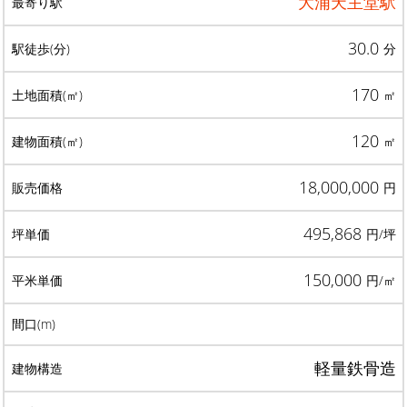
大浦天主堂駅
30.0
分
170
㎡
120
㎡
18,000,000
円
495,868
円/坪
150,000
円/㎡
軽量鉄骨造