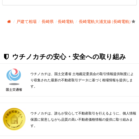
戸建て相場
長崎県
長崎電軌
長崎電軌大浦支線 (長崎電軌)
ウチノカチの安心・安全への取り組み
ウチノカチは、国土交通省 土地鑑定委員会の取引情報提供制度によ
り収集された最新の不動産取引データに基づく相場情報を提供しま
す。
ウチノカチは、誰もが安心して不動産取引を行えるように、個人情報
保護に留意しながら品質の高い不動産価格情報の提供に取り組みま
す。