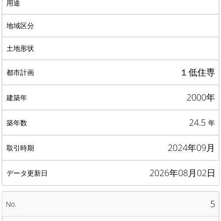
１低住専
2000年
24.5
年
2024年09月
2026年08月02日
5