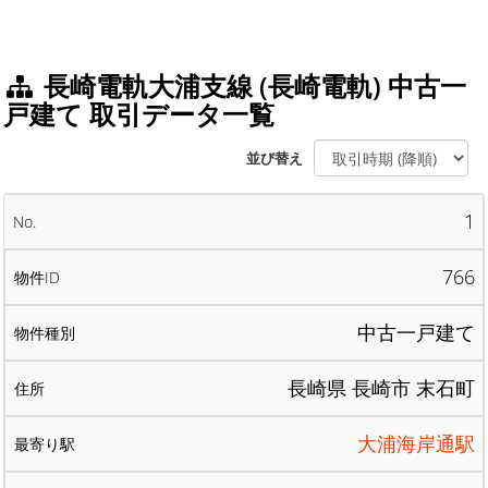
長崎電軌大浦支線 (長崎電軌) 中古一
戸建て 取引データ一覧
並び替え
1
766
中古一戸建て
長崎県 長崎市 末石町
大浦海岸通駅