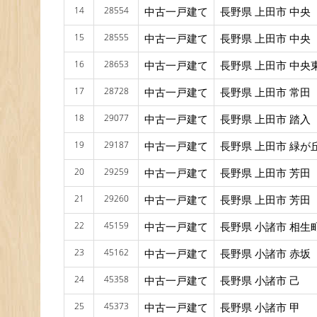
14
28554
中古一戸建て
長野県 上田市 中央
15
28555
中古一戸建て
長野県 上田市 中央
16
28653
中古一戸建て
長野県 上田市 中央
17
28728
中古一戸建て
長野県 上田市 常田
18
29077
中古一戸建て
長野県 上田市 踏入
19
29187
中古一戸建て
長野県 上田市 緑が
20
29259
中古一戸建て
長野県 上田市 芳田
21
29260
中古一戸建て
長野県 上田市 芳田
22
45159
中古一戸建て
長野県 小諸市 相生
23
45162
中古一戸建て
長野県 小諸市 赤坂
24
45358
中古一戸建て
長野県 小諸市 己
25
45373
中古一戸建て
長野県 小諸市 甲