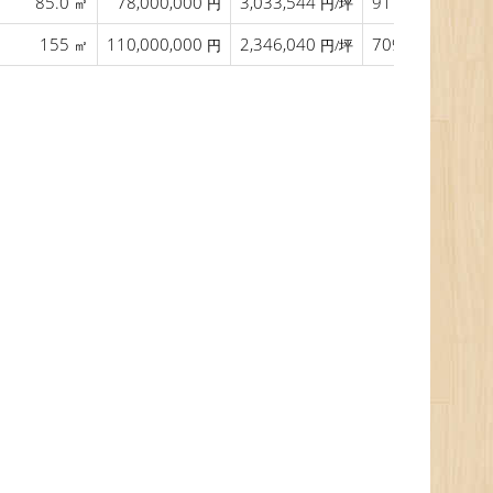
85.0
78,000,000
3,033,544
917,647
㎡
円
円/坪
円/㎡
155
110,000,000
2,346,040
709,677
㎡
円
円/坪
円/㎡