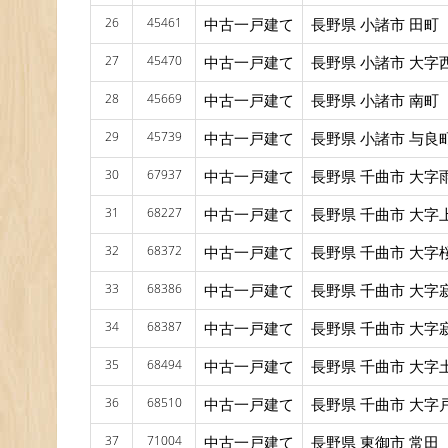
26
45461
中古一戸建て
長野県 小諸市 田町
27
45470
中古一戸建て
長野県 小諸市 大字
28
45669
中古一戸建て
長野県 小諸市 南町
29
45739
中古一戸建て
長野県 小諸市 与良
30
67937
中古一戸建て
長野県 千曲市 大字
31
68227
中古一戸建て
長野県 千曲市 大字
32
68372
中古一戸建て
長野県 千曲市 大字
33
68386
中古一戸建て
長野県 千曲市 大字
34
68387
中古一戸建て
長野県 千曲市 大字
35
68494
中古一戸建て
長野県 千曲市 大字
36
68510
中古一戸建て
長野県 千曲市 大字
37
71004
中古一戸建て
長野県 東御市 常田