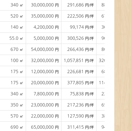
340
30,000,000
291,686
88,235
㎡
円
円/坪
円/㎡
520
35,000,000
222,506
67,308
㎡
円
円/坪
円/㎡
140
4,200,000
99,174
30,000
㎡
円
円/坪
円/㎡
55.0
5,000,000
300,526
90,909
㎡
円
円/坪
円/㎡
670
54,000,000
266,436
80,597
㎡
円
円/坪
円/㎡
100
32,000,000
1,057,851
320,000
㎡
円
円/坪
円/㎡
175
12,000,000
226,681
68,571
㎡
円
円/坪
円/㎡
175
20,000,000
377,805
114,286
㎡
円
円/坪
円/㎡
340
7,800,000
75,838
22,941
㎡
円
円/坪
円/㎡
350
23,000,000
217,236
65,714
㎡
円
円/坪
円/㎡
570
22,000,000
127,590
38,596
㎡
円
円/坪
円/㎡
690
65,000,000
311,415
94,203
㎡
円
円/坪
円/㎡