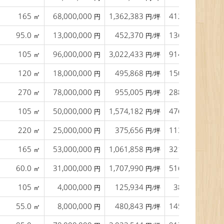
165
68,000,000
1,362,383
412,121
㎡
円
円/坪
円/㎡
95.0
13,000,000
452,370
136,842
㎡
円
円/坪
円/㎡
105
96,000,000
3,022,433
914,286
㎡
円
円/坪
円/㎡
120
18,000,000
495,868
150,000
㎡
円
円/坪
円/㎡
270
78,000,000
955,005
288,889
㎡
円
円/坪
円/㎡
105
50,000,000
1,574,182
476,190
㎡
円
円/坪
円/㎡
220
25,000,000
375,656
113,636
㎡
円
円/坪
円/㎡
165
53,000,000
1,061,858
321,212
㎡
円
円/坪
円/㎡
60.0
31,000,000
1,707,990
516,667
㎡
円
円/坪
円/㎡
105
4,000,000
125,934
38,095
㎡
円
円/坪
円/㎡
55.0
8,000,000
480,843
145,455
㎡
円
円/坪
円/㎡