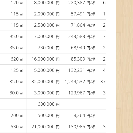
120
8,000,000
220,387
66,667
㎡
円
円/坪
円/㎡
115
2,000,000
57,491
17,391
㎡
円
円/坪
円/㎡
115
2,500,000
71,864
21,739
㎡
円
円/坪
円/㎡
95.0
7,000,000
243,583
73,684
㎡
円
円/坪
円/㎡
35.0
730,000
68,949
20,857
㎡
円
円/坪
円/㎡
620
16,000,000
85,309
25,806
㎡
円
円/坪
円/㎡
125
5,000,000
132,231
40,000
㎡
円
円/坪
円/㎡
85.0
32,000,000
1,244,532
376,471
㎡
円
円/坪
円/㎡
80.0
3,000,000
123,967
37,500
㎡
円
円/坪
円/㎡
600,000
円
200
500,000
8,264
2,500
㎡
円
円/坪
円/㎡
530
21,000,000
130,985
39,623
㎡
円
円/坪
円/㎡