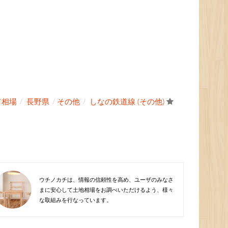
て相場
長野県
その他
しなの鉄道線 (その他)
ウチノカチは、情報の信頼性を高め、ユーザのみなさ
まに安心して土地相場をお調べいただけるよう、様々
な取組みを行なっています。