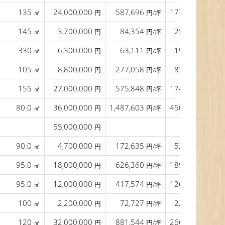
135
24,000,000
587,696
177,778
㎡
円
円/坪
円/㎡
145
3,700,000
84,354
25,517
㎡
円
円/坪
円/㎡
330
6,300,000
63,111
19,091
㎡
円
円/坪
円/㎡
105
8,800,000
277,058
83,810
㎡
円
円/坪
円/㎡
155
27,000,000
575,848
174,194
㎡
円
円/坪
円/㎡
80.0
36,000,000
1,487,603
450,000
㎡
円
円/坪
円/㎡
55,000,000
円
90.0
4,700,000
172,635
52,222
㎡
円
円/坪
円/㎡
95.0
18,000,000
626,360
189,474
㎡
円
円/坪
円/㎡
95.0
12,000,000
417,574
126,316
㎡
円
円/坪
円/㎡
100
2,200,000
72,727
22,000
㎡
円
円/坪
円/㎡
120
32,000,000
881,544
266,667
㎡
円
円/坪
円/㎡