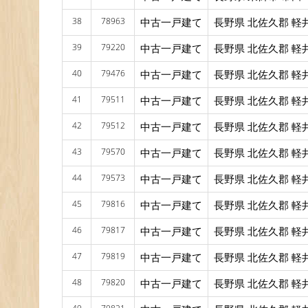
38
78963
中古一戸建て
長野県 北佐久郡 軽
39
79220
中古一戸建て
長野県 北佐久郡 軽
40
79476
中古一戸建て
長野県 北佐久郡 軽
41
79511
中古一戸建て
長野県 北佐久郡 軽
42
79512
中古一戸建て
長野県 北佐久郡 軽
43
79570
中古一戸建て
長野県 北佐久郡 軽
44
79573
中古一戸建て
長野県 北佐久郡 軽
45
79816
中古一戸建て
長野県 北佐久郡 軽
46
79817
中古一戸建て
長野県 北佐久郡 軽
47
79819
中古一戸建て
長野県 北佐久郡 軽
48
79820
中古一戸建て
長野県 北佐久郡 軽