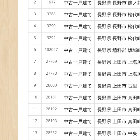
2
1977
中古一戸建て
長野県 長野市 篠ノ
3
3288
中古一戸建て
長野県 長野市 松代
4
3290
中古一戸建て
長野県 長野市 松代
5
3292
中古一戸建て
長野県 長野市 松代
6
102027
中古一戸建て
長野県 埴科郡 坂城
7
27769
中古一戸建て
長野県 上田市 上塩
8
27770
中古一戸建て
長野県 上田市 上塩
9
28003
中古一戸建て
長野県 上田市 古里
10
28181
中古一戸建て
長野県 上田市 真田
11
28192
中古一戸建て
長野県 上田市 真田
12
28193
中古一戸建て
長野県 上田市 真田
13
28552
中古一戸建て
長野県 上田市 中央