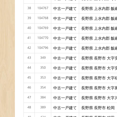
38
104767
中古一戸建て
長野県 上水内郡 飯
39
104768
中古一戸建て
長野県 上水内郡 飯
40
104769
中古一戸建て
長野県 上水内郡 飯
41
104770
中古一戸建て
長野県 上水内郡 飯
42
104796
中古一戸建て
長野県 上水内郡 飯
43
349
中古一戸建て
長野県 長野市 大字
44
350
中古一戸建て
長野県 長野市 大字
45
353
中古一戸建て
長野県 長野市 大字
46
354
中古一戸建て
長野県 長野市 大字
47
384
中古一戸建て
長野県 長野市 大字
48
389
中古一戸建て
長野県 長野市 松岡