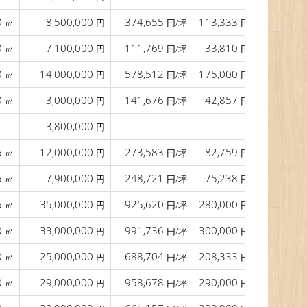
0
8,500,000
374,655
113,333
12.0
㎡
円
円/坪
円/㎡
0
7,100,000
111,769
33,810
11.0
㎡
円
円/坪
円/㎡
0
14,000,000
578,512
175,000
22.0
㎡
円
円/坪
円/㎡
0
3,000,000
141,676
42,857
27.0
㎡
円
円/坪
円/㎡
3,800,000
33.0
円
5
12,000,000
273,583
82,759
㎡
円
円/坪
円/㎡
5
7,900,000
248,721
75,238
㎡
円
円/坪
円/㎡
5
35,000,000
925,620
280,000
㎡
円
円/坪
円/㎡
0
33,000,000
991,736
300,000
㎡
円
円/坪
円/㎡
0
25,000,000
688,704
208,333
㎡
円
円/坪
円/㎡
0
29,000,000
958,678
290,000
㎡
円
円/坪
円/㎡