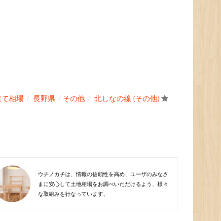
建て相場
長野県
その他
北しなの線 (その他)
ウチノカチは、情報の信頼性を高め、ユーザのみなさ
まに安心して土地相場をお調べいただけるよう、様々
な取組みを行なっています。