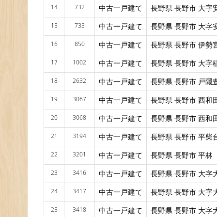
14
732
中古一戸建て
長野県 長野市 大字
15
733
中古一戸建て
長野県 長野市 大字
16
850
中古一戸建て
長野県 長野市 伊勢
17
1002
中古一戸建て
長野県 長野市 大字
18
2632
中古一戸建て
長野県 長野市 戸隠
19
3067
中古一戸建て
長野県 長野市 西和
20
3068
中古一戸建て
長野県 長野市 西和
21
3194
中古一戸建て
長野県 長野市 平柴
22
3201
中古一戸建て
長野県 長野市 平林
23
3416
中古一戸建て
長野県 長野市 大字
24
3417
中古一戸建て
長野県 長野市 大字
25
3418
中古一戸建て
長野県 長野市 大字