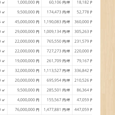
0
1,000,000
60,106
18,182
20.5
㎡
円
円/坪
円/㎡
0
9,500,000
174,473
52,778
㎡
円
円/坪
円/㎡
5
45,000,000
1,190,083
360,000
㎡
円
円/坪
円/㎡
0
29,000,000
1,009,134
305,263
㎡
円
円/坪
円/㎡
0
22,000,000
765,550
231,579
㎡
円
円/坪
円/㎡
0
22,000,000
727,273
220,000
㎡
円
円/坪
円/㎡
0
19,000,000
261,709
79,167
㎡
円
円/坪
円/㎡
0
32,000,000
1,113,527
336,842
㎡
円
円/坪
円/㎡
0
20,000,000
695,954
210,526
㎡
円
円/坪
円/㎡
0
9,500,000
285,501
86,364
㎡
円
円/坪
円/㎡
0
4,000,000
155,567
47,059
㎡
円
円/坪
円/㎡
0
76,000,000
1,477,881
447,059
21.0
㎡
円
円/坪
円/㎡