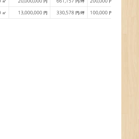
0
20,000,000
661,157
200,000
㎡
円
円/坪
円/㎡
0
13,000,000
330,578
100,000
12.5
㎡
円
円/坪
円/㎡