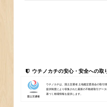
ウチノカチの安心・安全への取
ウチノカチは、国土交通省 土地鑑定委員会の取引
提供制度により収集された最新の不動産取引データ
基づく相場情報を提供します。