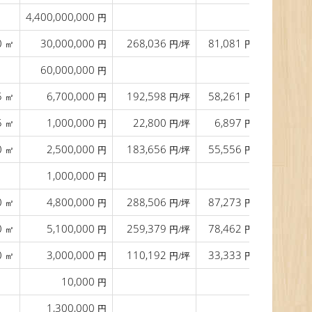
4,400,000,000
37.0
円
0
30,000,000
268,036
81,081
15.0
㎡
円
円/坪
円/㎡
60,000,000
8.9
円
5
6,700,000
192,598
58,261
21.5
㎡
円
円/坪
円/㎡
5
1,000,000
22,800
6,897
18.5
㎡
円
円/坪
円/㎡
0
2,500,000
183,656
55,556
38.0
㎡
円
円/坪
円/㎡
1,000,000
27.0
円
0
4,800,000
288,506
87,273
23.0
㎡
円
円/坪
円/㎡
0
5,100,000
259,379
78,462
17.0
㎡
円
円/坪
円/㎡
0
3,000,000
110,192
33,333
31.0
㎡
円
円/坪
円/㎡
10,000
19.0
円
1,300,000
27.0
円