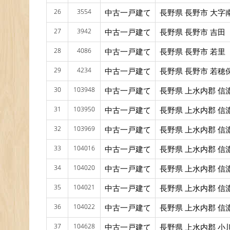
26
3554
中古一戸建て
長野県 長野市 大字
27
3942
中古一戸建て
長野県 長野市 吉田
28
4086
中古一戸建て
長野県 長野市 若里
29
4234
中古一戸建て
長野県 長野市 若穂
30
103948
中古一戸建て
長野県 上水内郡 信
31
103950
中古一戸建て
長野県 上水内郡 信
32
103969
中古一戸建て
長野県 上水内郡 信
33
104016
中古一戸建て
長野県 上水内郡 信
34
104020
中古一戸建て
長野県 上水内郡 信
35
104021
中古一戸建て
長野県 上水内郡 信
36
104022
中古一戸建て
長野県 上水内郡 信
37
104628
中古一戸建て
長野県 上水内郡 小