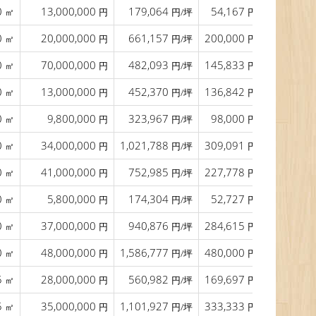
0
13,000,000
179,064
54,167
30.0
㎡
円
円/坪
円/㎡
0
20,000,000
661,157
200,000
17.7
㎡
円
円/坪
円/㎡
0
70,000,000
482,093
145,833
18.0
㎡
円
円/坪
円/㎡
0
13,000,000
452,370
136,842
12.0
㎡
円
円/坪
円/㎡
0
9,800,000
323,967
98,000
19.0
㎡
円
円/坪
円/㎡
0
34,000,000
1,021,788
309,091
13.0
㎡
円
円/坪
円/㎡
0
41,000,000
752,985
227,778
17.0
㎡
円
円/坪
円/㎡
0
5,800,000
174,304
52,727
17.0
㎡
円
円/坪
円/㎡
0
37,000,000
940,876
284,615
12.0
㎡
円
円/坪
円/㎡
0
48,000,000
1,586,777
480,000
16.0
㎡
円
円/坪
円/㎡
5
28,000,000
560,982
169,697
16.0
㎡
円
円/坪
円/㎡
5
35,000,000
1,101,927
333,333
9.0
㎡
円
円/坪
円/㎡