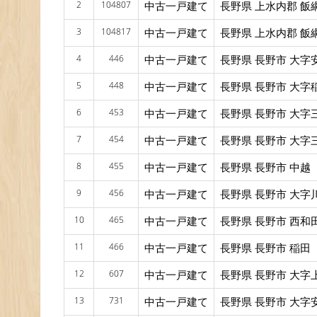
2
104807
中古一戸建て
長野県 上水内郡 飯
3
104817
中古一戸建て
長野県 上水内郡 飯
4
446
中古一戸建て
長野県 長野市 大字
5
448
中古一戸建て
長野県 長野市 大字
6
453
中古一戸建て
長野県 長野市 大字
7
454
中古一戸建て
長野県 長野市 大字
8
455
中古一戸建て
長野県 長野市 中越
9
456
中古一戸建て
長野県 長野市 大字
10
465
中古一戸建て
長野県 長野市 西和
11
466
中古一戸建て
長野県 長野市 稲田
12
607
中古一戸建て
長野県 長野市 大字
13
731
中古一戸建て
長野県 長野市 大字