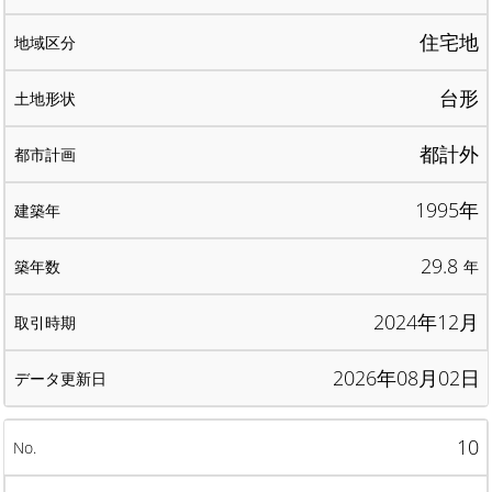
住宅地
台形
都計外
1995年
29.8
年
2024年12月
2026年08月02日
10