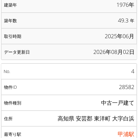
1976年
49.3
年
2025年06月
2026年08月02日
4
28582
中古一戸建て
高知県 安芸郡 東洋町 大字白浜
甲浦駅