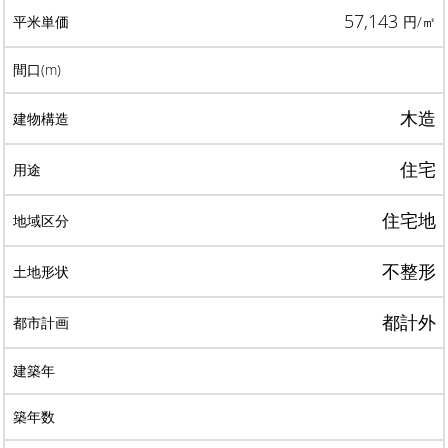
57,143
円/㎡
木造
住宅
住宅地
不整形
都計外