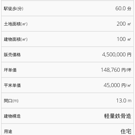
60.0
分
200
㎡
100
㎡
4,500,000
円
148,760
円/坪
45,000
円/㎡
13.0
m
軽量鉄骨造
住宅