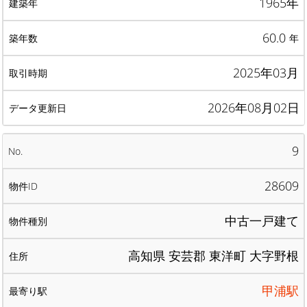
1965年
60.0
年
2025年03月
2026年08月02日
9
28609
中古一戸建て
高知県 安芸郡 東洋町 大字野根
甲浦駅