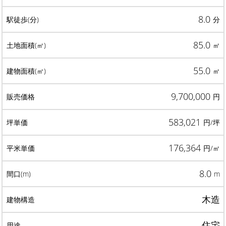
8.0
分
85.0
㎡
55.0
㎡
9,700,000
円
583,021
円/坪
176,364
円/㎡
8.0
m
木造
住宅