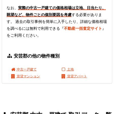
なお、
実際の中古一戸建ての価格相場は立地、日当たり、
眺望など、物件ごとの個別要因を考慮
する必要がありま
す。 過去の取引事例を簡単に入手したり、詳細な価格相場
を調べるには無料で利用できる『
不動産一括査定サイト
』
をご利用ください。
安芸郡の他の物件種別
中古一戸建て
土地
賃貸マンション
賃貸アパート