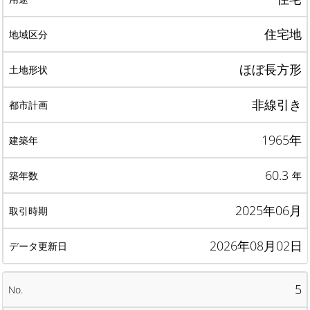
住宅地
ほぼ長方形
非線引き
1965年
60.3
年
2025年06月
2026年08月02日
5