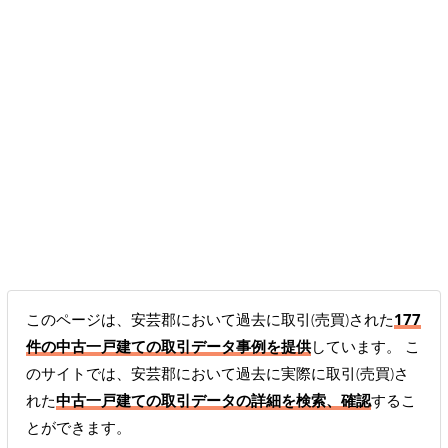
このページは、安芸郡において過去に取引(売買)された
177
件の中古一戸建ての取引データ事例を提供
しています。 こ
のサイトでは、安芸郡において過去に実際に取引(売買)さ
れた
中古一戸建ての取引データの詳細を検索、確認
するこ
とができます。