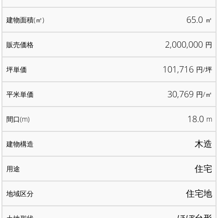
65.0
㎡
2,000,000
円
101,716
円/坪
30,769
円/㎡
18.0
m
木造
住宅
住宅地