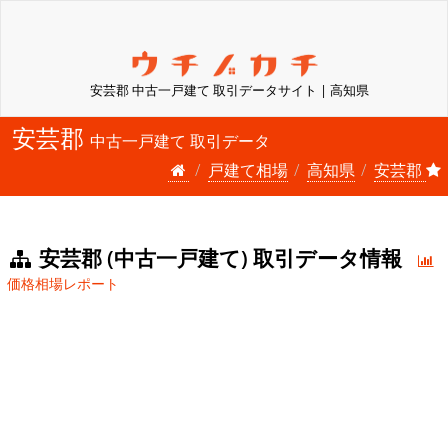
安芸郡 中古一戸建て 取引データサイト | 高知県
安芸郡
中古一戸建て 取引データ
戸建て相場
高知県
安芸郡
安芸郡 (中古一戸建て) 取引データ情報
価格相場レポート