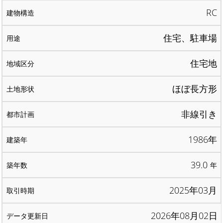
RC
住宅、駐車場
住宅地
ほぼ長方形
非線引き
1986年
39.0
年
2025年03月
2026年08月02日