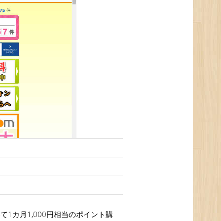
1カ月1,000円相当のポイント購