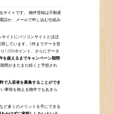
るサイトです。 物件登録は不動産
電話か、メールで申し込む仕組み
ルサイトにパソコンサイトとほぼ
運用しています。5件までデータ登
1,000ポイント、さらにデータ
件を超えるまでキャンペーン期間
ン期間がまだまだ続くと予想され
料で入居者を募集することができ
しい事情を抱える物件でもあきら
など多くのメリットを手にできる
用をかけずに家探ししたいという