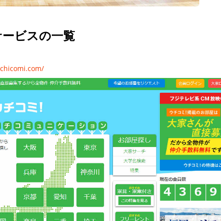
サービスの一覧
uchicomi.com/