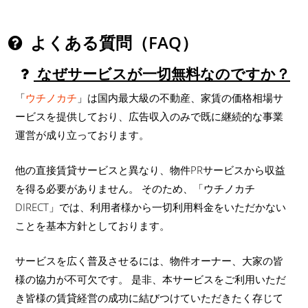
よくある質問（FAQ）
なぜサービスが一切無料なのですか？
「
ウチノカチ
」は国内最大級の不動産、家賃の価格相場サ
ービスを提供しており、広告収入のみで既に継続的な事業
運営が成り立っております。
他の直接賃貸サービスと異なり、物件PRサービスから収益
を得る必要がありません。 そのため、「ウチノカチ
DIRECT」では、利用者様から一切利用料金をいただかない
ことを基本方針としております。
サービスを広く普及させるには、物件オーナー、大家の皆
様の協力が不可欠です。 是非、本サービスをご利用いただ
き皆様の賃貸経営の成功に結びつけていただきたく存じて