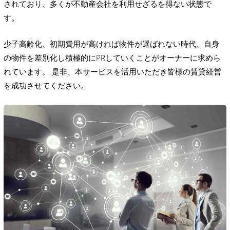
されており、多くが不動産会社を利用せざるを得ない状態で
す。
少子高齢化、初期費用が高ければ物件が選ばれない時代、自身
の物件を差別化し積極的にPRしていくことがオーナーに求めら
れています。 是非、本サービスを活用いただき皆様の賃貸経営
を成功させてください。