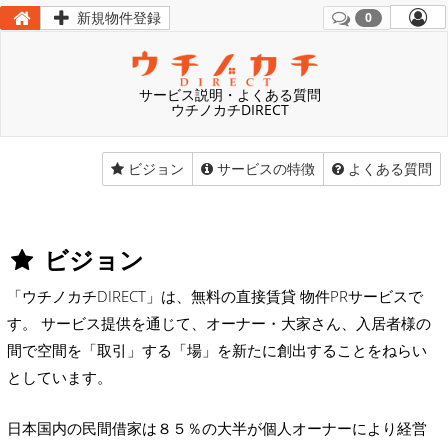
新規物件登録
0
サービス説明・よくある質問
ウチノカチDIRECT
ビジョン
サービスの特徴
よくある質問
ビジョン
「ウチノカチDIRECT」は、無料の直接賃貸 物件PRサービスで
す。 サービス提供を通じて、オーナー・大家さん、入居者様の
間で空間を「取引」する「場」を新たに創出することをねらい
としています。
日本国内の民間借家は８５％の大半が個人オーナーにより経営