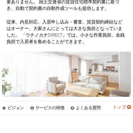
要ありません。 国土交通省の賃貸住宅標準契約書に基づ
き、自動で契約書の自動作成ツールも提供します。
従来、内見対応、入居申し込み・審査、賃貸契約締結など
はオーナー、大家さんにとっては大きな負担となっていま
した。 「ウチノカチDIRECT」では、小さな作業負担、金銭
負担で入居者を集めることができます。
トップ
ビジョン
サービスの特徴
よくある質問