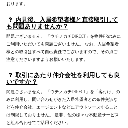
おります。
内見後、入居希望者様と直接取引して
も問題ありませんか？
問題ございません。 「ウチノカチDIRECT」を物件PRのみに
ご利用いただいても問題ございません。 なお、入居希望者
様との取引はすべて自己責任でございますので、その点ご
注意くださいますようお願いいたします。
取引にあたり仲介会社を利用しても良
いですか？
問題ございません。 「ウチノカチDIRECT」を「客付け」の
みに利用し、問い合わせがきた入居希望者との条件交渉な
どを仲介会社、エージェントなどにアウトソースすること
は制限しておりません。 是非、他の様々な不動産サービス
と組み合わせてご活用ください。