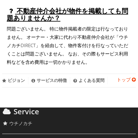
不動産仲介会社が物件を掲載しても問
題ありませんか？
問題ございません。 特に物件掲載者の限定は行なっており
ません。 オーナー・大家に代わり不動産仲介会社が「ウチ
ノカチDIRECT」を経由して、物件客付けを行なっていただ
くことは問題ございません。 なお、その際もサービス利用
料などを含め費用は一切かかりません。
トップ
ビジョン
サービスの特徴
よくある質問
Service
ウチノカチ