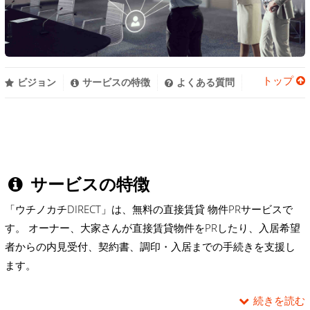
トップ
ビジョン
サービスの特徴
よくある質問
サービスの特徴
「ウチノカチDIRECT」は、無料の直接賃貸 物件PRサービスで
す。 オーナー、大家さんが直接賃貸物件をPRしたり、入居希望
者からの内見受付、契約書、調印・入居までの手続きを支援し
ます。
続きを読む