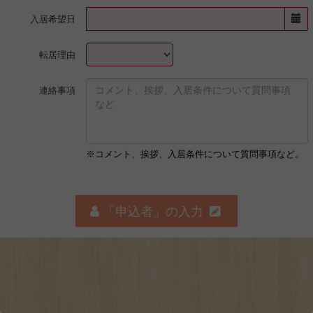
入居希望日
転居理由
連絡事項
※コメント、挨拶、入居条件について質問事項など。
「申込者」の入力