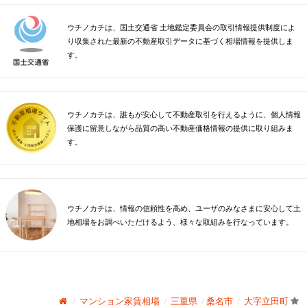
ウチノカチは、国土交通省 土地鑑定委員会の取引情報提供制度によ
り収集された最新の不動産取引データに基づく相場情報を提供しま
す。
ウチノカチは、誰もが安心して不動産取引を行えるように、個人情報
保護に留意しながら品質の高い不動産価格情報の提供に取り組みま
す。
ウチノカチは、情報の信頼性を高め、ユーザのみなさまに安心して土
地相場をお調べいただけるよう、様々な取組みを行なっています。
マンション家賃相場
三重県
桑名市
大字立田町