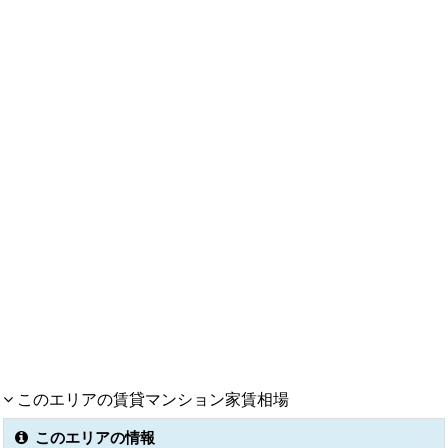
このエリアの賃貸マンション家賃相場
このエリアの情報