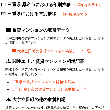
三重県 桑名市における年別推移
詳細を表示する
三重県における年別推移
詳細を表示する
賃貸マンションの取引データ
大字立田町の賃貸マンションの掲載データを確認したい場合は、以下
の記事をご参照ください。
大字立田町の賃貸マンション掲載データ一覧
関連エリア 賃貸マンション相場記事
関連するエリアの賃貸マンション家賃相場を確認したい場合は、以下
の記事をご参照ください。
三重県の賃貸マンション家賃相場 記事
三重県 桑名市の賃貸マンション価格相場 記事
大字立田町の他の家賃相場
賃貸マンション以外の物件の家賃相場を確認したい場合は、以下の記