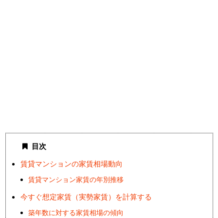
目次
賃貸マンションの家賃相場動向
賃貸マンション家賃の年別推移
今すぐ想定家賃（実勢家賃）を計算する
築年数に対する家賃相場の傾向