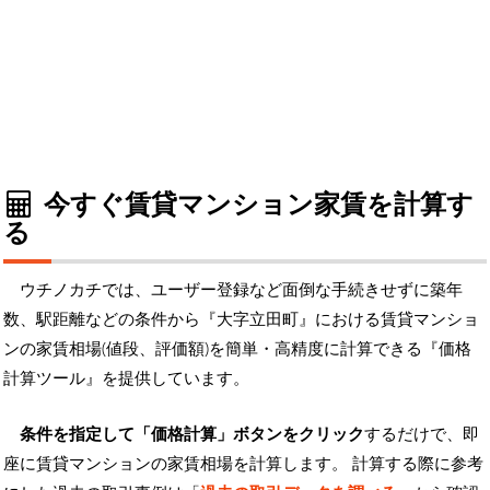
今すぐ賃貸マンション家賃を計算す
る
ウチノカチでは、ユーザー登録など面倒な手続きせずに築年
数、駅距離などの条件から『大字立田町』における賃貸マンショ
ンの家賃相場(値段、評価額)を簡単・高精度に計算できる『価格
計算ツール』を提供しています。
条件を指定して「価格計算」ボタンをクリック
するだけで、即
座に賃貸マンションの家賃相場を計算します。 計算する際に参考