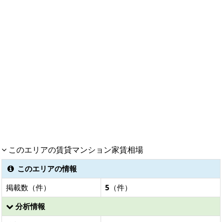
このエリアの賃貸マンション家賃相場
このエリアの情報
掲載数（件）
5
（件）
分析情報