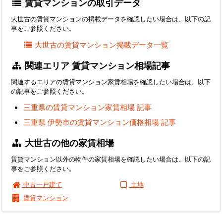
賃貸マンションの取引データ
大世古の賃貸マンションの掲載データを確認したい場合は、以下の記
事をご参照ください。
大世古の賃貸マンション掲載データ一覧
関連エリア 賃貸マンション相場記事
関連するエリアの賃貸マンション家賃相場を確認したい場合は、以下
の記事をご参照ください。
三重県の賃貸マンション家賃相場 記事
三重県 伊勢市の賃貸マンション価格相場 記事
大世古の他の家賃相場
賃貸マンション以外の物件の家賃相場を確認したい場合は、以下の記
事をご参照ください。
中古一戸建て
土地
賃貸マンション