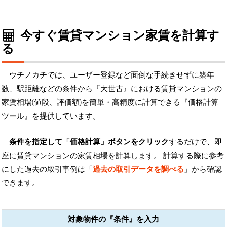
今すぐ賃貸マンション家賃を計算す
る
ウチノカチでは、ユーザー登録など面倒な手続きせずに築年
数、駅距離などの条件から『大世古』における賃貸マンションの
家賃相場(値段、評価額)を簡単・高精度に計算できる『価格計算
ツール』を提供しています。
条件を指定して「価格計算」ボタンをクリック
するだけで、即
座に賃貸マンションの家賃相場を計算します。 計算する際に参考
にした過去の取引事例は「
過去の取引データを調べる
」から確認
できます。
対象物件の『条件』を入力