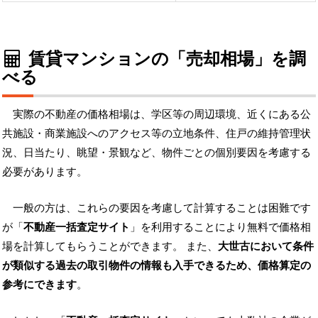
賃貸マンションの「売却相場」を調
べる
実際の不動産の価格相場は、学区等の周辺環境、近くにある公
共施設・商業施設へのアクセス等の立地条件、住戸の維持管理状
況、日当たり、眺望・景観など、物件ごとの個別要因を考慮する
必要があります。
一般の方は、これらの要因を考慮して計算することは困難です
が「
不動産一括査定サイト
」を利用することにより無料で価格相
場を計算してもらうことができます。 また、
大世古において条件
が類似する過去の取引物件の情報も入手できるため、価格算定の
参考にできます
。