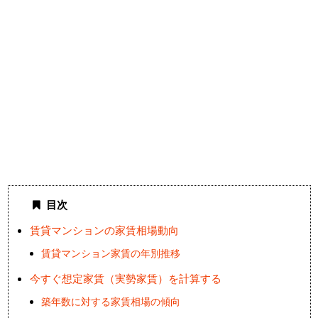
目次
賃貸マンションの家賃相場動向
賃貸マンション家賃の年別推移
今すぐ想定家賃（実勢家賃）を計算する
築年数に対する家賃相場の傾向