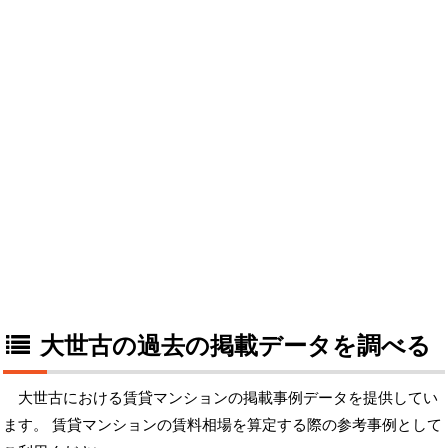
大世古の過去の掲載データを調べる
大世古における賃貸マンションの掲載事例データを提供してい
ます。 賃貸マンションの賃料相場を算定する際の参考事例として