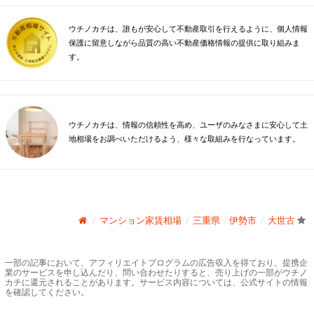
ウチノカチは、誰もが安心して不動産取引を行えるように、個人情報
保護に留意しながら品質の高い不動産価格情報の提供に取り組みま
す。
ウチノカチは、情報の信頼性を高め、ユーザのみなさまに安心して土
地相場をお調べいただけるよう、様々な取組みを行なっています。
マンション家賃相場
三重県
伊勢市
大世古
一部の記事において、アフィリエイトプログラムの広告収入を得ており、提携企
業のサービスを申し込んだり、問い合わせたりすると、売り上げの一部がウチノ
カチに還元されることがあります。サービス内容については、公式サイトの情報
を確認してください。