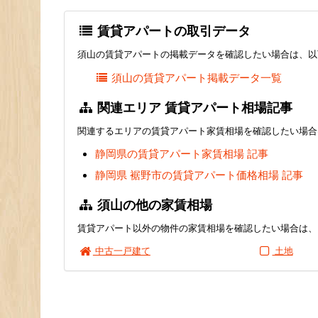
賃貸アパートの取引データ
須山の賃貸アパートの掲載データを確認したい場合は、以
須山の賃貸アパート掲載データ一覧
関連エリア 賃貸アパート相場記事
関連するエリアの賃貸アパート家賃相場を確認したい場合
静岡県の賃貸アパート家賃相場 記事
静岡県 裾野市の賃貸アパート価格相場 記事
須山の他の家賃相場
賃貸アパート以外の物件の家賃相場を確認したい場合は、
中古一戸建て
土地