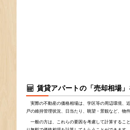
賃貸アパートの「売却相場」
実際の不動産の価格相場は、学区等の周辺環境、
戸の維持管理状況、日当たり、眺望・景観など、物
一般の方は、これらの要因を考慮して計算するこ
り無料で価格相場を計算してもらうことができます。