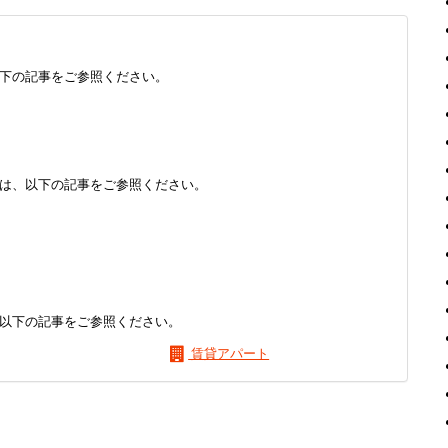
下の記事をご参照ください。
は、以下の記事をご参照ください。
以下の記事をご参照ください。
賃貸アパート