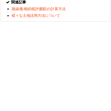
関連記事
路線価(相続税評価額)の計算方法
様々な土地活用方法について