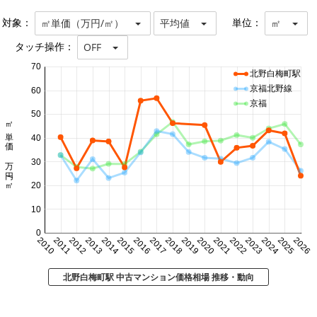
対象：
単位：
㎡単価（万円/㎡）
平均値
㎡
タッチ操作：
OFF
70
北野白梅町駅
京福北野線
60
京福
50
㎡単価 万円/㎡
40
30
20
10
0
2010
2011
2012
2013
2014
2015
2016
2017
2018
2019
2020
2021
2022
2023
2024
2025
2026
北野白梅町駅 中古マンション価格相場 推移・動向