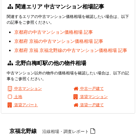
関連エリア 中古マンション相場記事
関連するエリアの中古マンション価格相場を確認したい場合は、以下
の記事をご参照ください。
京都府の中古マンション価格相場 記事
京都府 京福の中古マンション価格相場 記事
京都府 京福 京福北野線の中古マンション価格相場 記事
北野白梅町駅の他の物件相場
中古マンション以外の物件の価格相場を確認したい場合は、以下の記
事をご参照ください。
中古マンション
中古一戸建て
土地
賃貸マンション
賃貸アパート
賃貸一戸建て
京福北野線
沿線相場・調査レポート