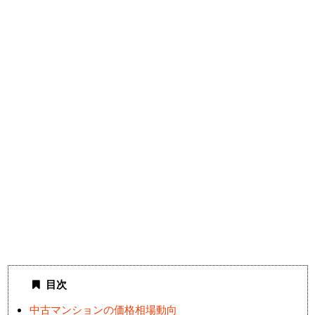
目次
中古マンションの価格相場動向