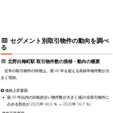
セグメント別取引物件の動向を調べ
る
北野白梅町駅 取引物件数の推移・動向の概要
近年の取引物件の特徴は、築 40 年を超える高経年物件数が大
きく増加。
価格上昇要因
築 40 年以内の比較的古い物件数が大きく減少(全取引物件に
占める割合が 2025年 40.0 ％ → 2026年 16.7 ％)