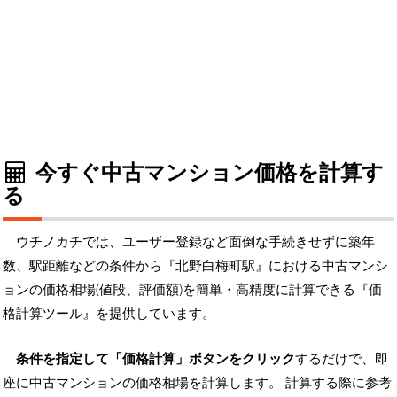
今すぐ中古マンション価格を計算す
る
ウチノカチでは、ユーザー登録など面倒な手続きせずに築年
数、駅距離などの条件から『北野白梅町駅』における中古マンシ
ョンの価格相場(値段、評価額)を簡単・高精度に計算できる『価
格計算ツール』を提供しています。
条件を指定して「価格計算」ボタンをクリック
するだけで、即
座に中古マンションの価格相場を計算します。 計算する際に参考