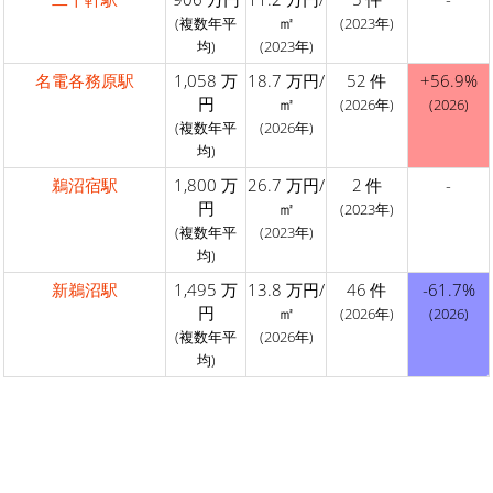
㎡
(複数年平
(2023年)
均)
(2023年)
名電各務原駅
1,058 万
18.7 万円/
52 件
+56.9%
円
㎡
(2026年)
(2026)
(複数年平
(2026年)
均)
鵜沼宿駅
1,800 万
26.7 万円/
2 件
-
円
㎡
(2023年)
(複数年平
(2023年)
均)
新鵜沼駅
1,495 万
13.8 万円/
46 件
-61.7%
円
㎡
(2026年)
(2026)
(複数年平
(2026年)
均)