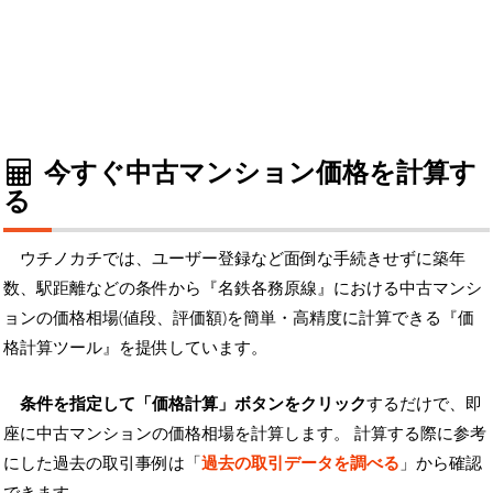
今すぐ中古マンション価格を計算す
る
ウチノカチでは、ユーザー登録など面倒な手続きせずに築年
数、駅距離などの条件から『名鉄各務原線』における中古マンシ
ョンの価格相場(値段、評価額)を簡単・高精度に計算できる『価
格計算ツール』を提供しています。
条件を指定して「価格計算」ボタンをクリック
するだけで、即
座に中古マンションの価格相場を計算します。 計算する際に参考
にした過去の取引事例は「
過去の取引データを調べる
」から確認
できます。