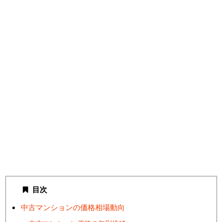
目次
中古マンションの価格相場動向