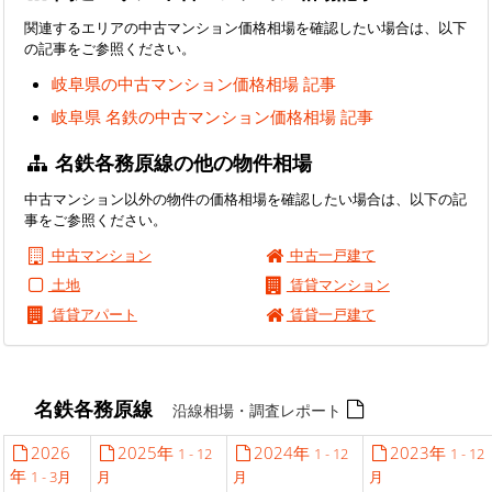
関連するエリアの中古マンション価格相場を確認したい場合は、以下
の記事をご参照ください。
岐阜県の中古マンション価格相場 記事
岐阜県 名鉄の中古マンション価格相場 記事
名鉄各務原線の他の物件相場
中古マンション以外の物件の価格相場を確認したい場合は、以下の記
事をご参照ください。
中古マンション
中古一戸建て
土地
賃貸マンション
賃貸アパート
賃貸一戸建て
名鉄各務原線
沿線相場・調査レポート
2026
2025年
2024年
2023年
1 - 12
1 - 12
1 - 12
年
1 - 3月
月
月
月