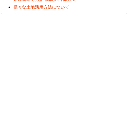
様々な土地活用方法について