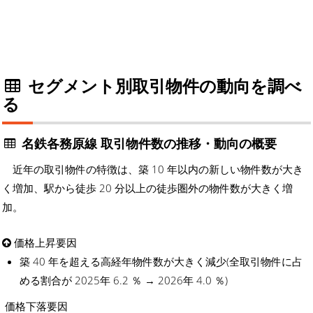
セグメント別取引物件の動向を調べ
る
名鉄各務原線 取引物件数の推移・動向の概要
近年の取引物件の特徴は、築 10 年以内の新しい物件数が大き
く増加、駅から徒歩 20 分以上の徒歩圏外の物件数が大きく増
加。
価格上昇要因
築 40 年を超える高経年物件数が大きく減少(全取引物件に占
める割合が 2025年 6.2 ％ → 2026年 4.0 ％)
価格下落要因