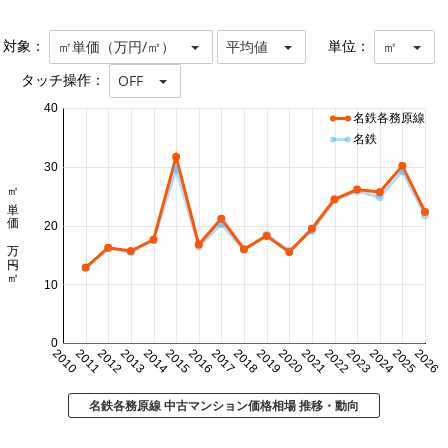
対象：
単位：
㎡単価（万円/㎡）
平均値
㎡
タッチ操作：
OFF
40
名鉄各務原線
名鉄
30
㎡単価 万円/㎡
20
10
0
2010
2011
2012
2013
2014
2015
2016
2017
2018
2019
2020
2021
2022
2023
2024
2025
2026
名鉄各務原線 中古マンション価格相場 推移・動向