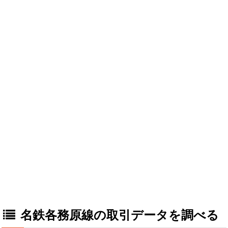
名鉄各務原線の取引データを調べる