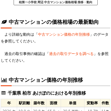
柏第一小学校 周辺 中古マンション価格相場 推移・動向
中古マンションの価格相場の最新動向
より詳細な動向は「
中古マンション価格の年別推移
」のデータ
を参照してください。
過去の取引事例の確認は「
過去の取引データを調べる
」を参照
してください。
中古マンション価格の年別推移
千葉県 柏市 あけぼのにおける年別推移
年
駅距離
築年数
面積
単価
変動率
件数