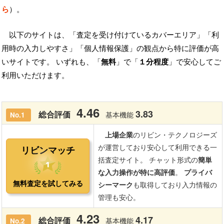
ら
）。
以下のサイトは、「査定を受け付けているカバーエリア」「利
用時の入力しやすさ」「個人情報保護」の観点から特に評価が高
いサイトです。 いずれも、「
無料
」で「
１分程度
」で安心してご
利用いただけます。