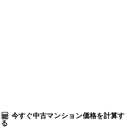
今すぐ中古マンション価格を計算す
る