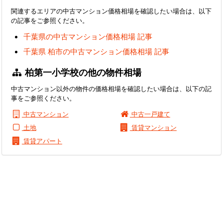
関連するエリアの中古マンション価格相場を確認したい場合は、以下
の記事をご参照ください。
千葉県の中古マンション価格相場 記事
千葉県 柏市の中古マンション価格相場 記事
柏第一小学校の他の物件相場
中古マンション以外の物件の価格相場を確認したい場合は、以下の記
事をご参照ください。
中古マンション
中古一戸建て
土地
賃貸マンション
賃貸アパート