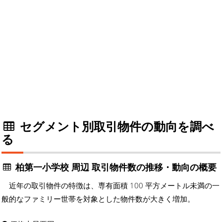
セグメント別取引物件の動向を調べ
る
柏第一小学校 周辺 取引物件数の推移・動向の概要
近年の取引物件の特徴は、専有面積 100 平方メートル未満の一
般的なファミリー世帯を対象とした物件数が大きく増加。