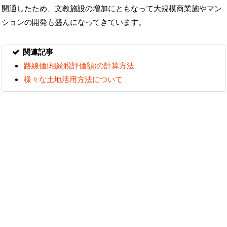
開通したため、文教施設の増加にともなって大規模商業施やマン
ションの開発も盛んになってきています。
関連記事
路線価(相続税評価額)の計算方法
様々な土地活用方法について