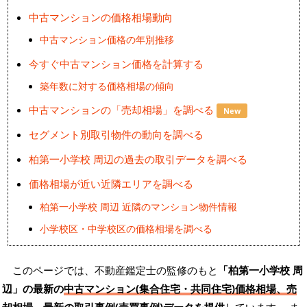
中古マンションの価格相場動向
中古マンション価格の年別推移
今すぐ中古マンション価格を計算する
築年数に対する価格相場の傾向
中古マンションの「売却相場」を調べる
New
セグメント別取引物件の動向を調べる
柏第一小学校 周辺の過去の取引データを調べる
価格相場が近い近隣エリアを調べる
柏第一小学校 周辺 近隣のマンション物件情報
小学校区・中学校区の価格相場を調べる
このページでは、不動産鑑定士の監修のもと
「柏第一小学校 周
辺」の最新の
中古マンション(集合住宅・共同住宅)価格相場、売