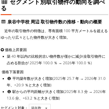
セグメント別取引物件の動向を調べ
る
泉谷中学校 周辺 取引物件数の推移・動向の概要
近年の取引物件の特徴は、専有面積 100 平方メートルを超える
ゆったり広々とした物件数が大きく増加。
価格上昇要因
築 40 年以内の比較的古い物件数が僅かに減少(全取引物件に
占める割合が 2025年 100.0 ％ → 2026年 100.0 ％)
価格下落要因
平均築年数が大きく増加(2025年 25.7 年 → 2026年 31.0
年、+20.9 ％と大きく増加)
駅からの平均距離が大きく増加(2025年 8.3 分 → 2026年
13.6 分、+63.2 ％と大きく増加)
セグメント対象：
築年数