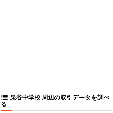
泉谷中学校 周辺の取引データを調べ
る