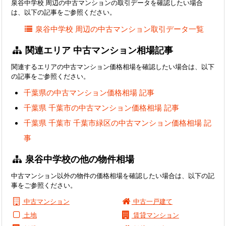
泉谷中学校 周辺の中古マンションの取引データを確認したい場合
は、以下の記事をご参照ください。
泉谷中学校 周辺の中古マンション取引データ一覧
関連エリア 中古マンション相場記事
関連するエリアの中古マンション価格相場を確認したい場合は、以下
の記事をご参照ください。
千葉県の中古マンション価格相場 記事
千葉県 千葉市の中古マンション価格相場 記事
千葉県 千葉市 千葉市緑区の中古マンション価格相場 記
事
泉谷中学校の他の物件相場
中古マンション以外の物件の価格相場を確認したい場合は、以下の記
事をご参照ください。
中古マンション
中古一戸建て
土地
賃貸マンション