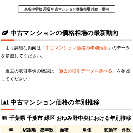
泉谷中学校 周辺 中古マンション価格相場 推移・動向
中古マンションの価格相場の最新動向
より詳細な動向は「
中古マンション価格の年別推移
」のデータ
を参照してください。
過去の取引事例の確認は「
過去の取引データを調べる
」を参照
してください。
中古マンション価格の年別推移
千葉県 千葉市 緑区 おゆみ野中央における年別推移
年
駅距離
築年数
面積
単価
変動率
件数