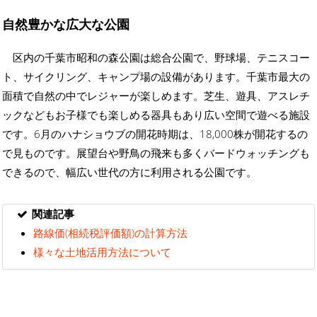
自然豊かな広大な公園
区内の千葉市昭和の森公園は総合公園で、野球場、テニスコー
ト、サイクリング、キャンプ場の設備があります。千葉市最大の
面積で自然の中でレジャーが楽しめます。芝生、遊具、アスレチ
ックなどもお子様でも楽しめる器具もあり広い空間で遊べる施設
です。6月のハナショウブの開花時期は、18,000株が開花するの
で見ものです。展望台や野鳥の飛来も多くバードウォッチングも
できるので、幅広い世代の方に利用される公園です。
関連記事
路線価(相続税評価額)の計算方法
様々な土地活用方法について