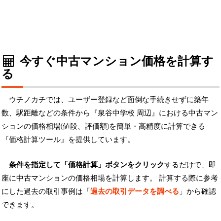
今すぐ中古マンション価格を計算す
る
ウチノカチでは、ユーザー登録など面倒な手続きせずに築年
数、駅距離などの条件から『泉谷中学校 周辺』における中古マン
ションの価格相場(値段、評価額)を簡単・高精度に計算できる
『価格計算ツール』を提供しています。
条件を指定して「価格計算」ボタンをクリック
するだけで、即
座に中古マンションの価格相場を計算します。 計算する際に参考
にした過去の取引事例は「
過去の取引データを調べる
」から確認
できます。