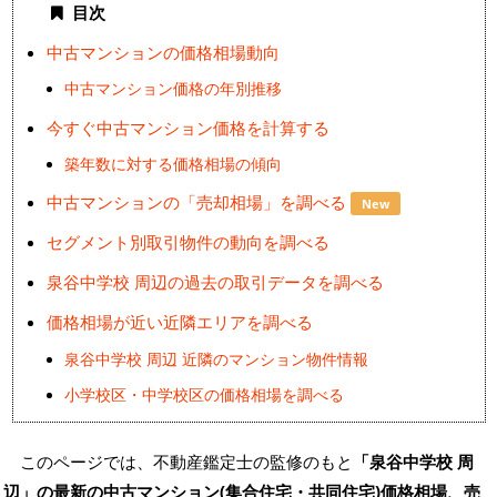
目次
中古マンションの価格相場動向
中古マンション価格の年別推移
今すぐ中古マンション価格を計算する
築年数に対する価格相場の傾向
中古マンションの「売却相場」を調べる
New
セグメント別取引物件の動向を調べる
泉谷中学校 周辺の過去の取引データを調べる
価格相場が近い近隣エリアを調べる
泉谷中学校 周辺 近隣のマンション物件情報
小学校区・中学校区の価格相場を調べる
このページでは、不動産鑑定士の監修のもと
「泉谷中学校 周
辺」の最新の
中古マンション(集合住宅・共同住宅)価格相場、売