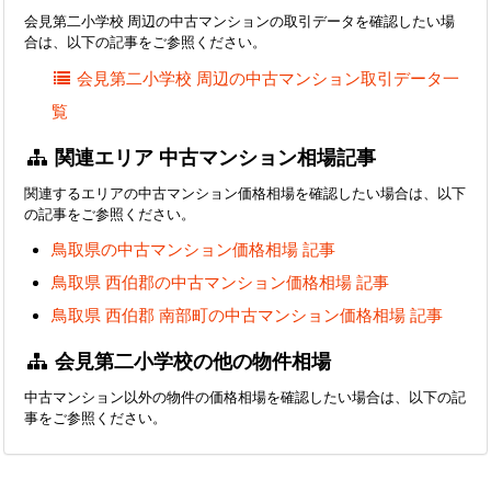
会見第二小学校 周辺の中古マンションの取引データを確認したい場
合は、以下の記事をご参照ください。
会見第二小学校 周辺の中古マンション取引データ一
覧
関連エリア 中古マンション相場記事
関連するエリアの中古マンション価格相場を確認したい場合は、以下
の記事をご参照ください。
鳥取県の中古マンション価格相場 記事
鳥取県 西伯郡の中古マンション価格相場 記事
鳥取県 西伯郡 南部町の中古マンション価格相場 記事
会見第二小学校の他の物件相場
中古マンション以外の物件の価格相場を確認したい場合は、以下の記
事をご参照ください。