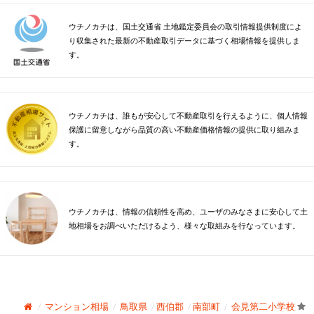
ウチノカチは、国土交通省 土地鑑定委員会の取引情報提供制度によ
り収集された最新の不動産取引データに基づく相場情報を提供しま
す。
ウチノカチは、誰もが安心して不動産取引を行えるように、個人情報
保護に留意しながら品質の高い不動産価格情報の提供に取り組みま
す。
ウチノカチは、情報の信頼性を高め、ユーザのみなさまに安心して土
地相場をお調べいただけるよう、様々な取組みを行なっています。
マンション相場
鳥取県
西伯郡
南部町
会見第二小学校