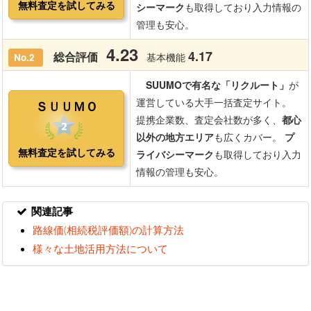
関連記事
路線価(相続税評価額)の計算方法
様々な土地活用方法について