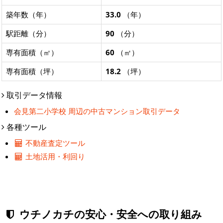
築年数（年）
33.0
（年）
駅距離（分）
90
（分）
専有面積（㎡）
60
（㎡）
専有面積（坪）
18.2
（坪）
取引データ情報
会見第二小学校 周辺の中古マンション取引データ
各種ツール
不動産査定ツール
土地活用・利回り
ウチノカチの安心・安全への取り組み