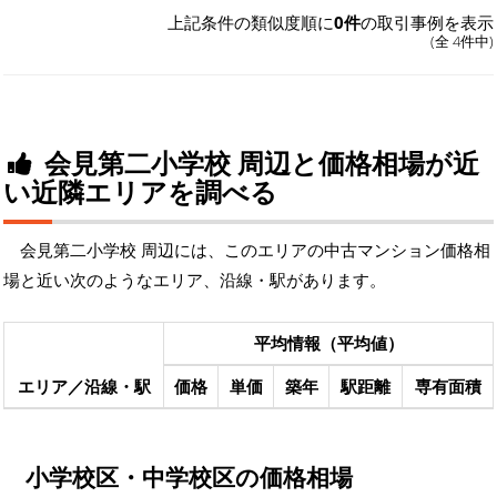
上記条件の類似度順に
0件
の取引事例を表示
(全 4件中)
会見第二小学校 周辺と価格相場が近
い近隣エリアを調べる
会見第二小学校 周辺には、このエリアの中古マンション価格相
場と近い次のようなエリア、沿線・駅があります。
平均情報（平均値）
エリア／沿線・駅
価格
単価
築年
駅距離
専有面積
小学校区・中学校区の価格相場