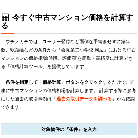
今すぐ中古マンション価格を計算す
る
ウチノカチでは、ユーザー登録など面倒な手続きせずに築年
数、駅距離などの条件から『会見第二小学校 周辺』における中古
マンションの価格相場(値段、評価額)を簡単・高精度に計算でき
る『価格計算ツール』を提供しています。
条件を指定して「価格計算」ボタンをクリック
するだけで、即
座に中古マンションの価格相場を計算します。 計算する際に参考
にした過去の取引事例は「
過去の取引データを調べる
」から確認
できます。
対象物件の『条件』を入力