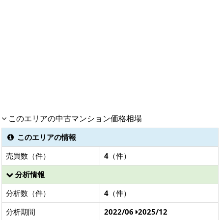
このエリアの中古マンション価格相場
このエリアの情報
売買数（件）
4
（件）
分析情報
分析数（件）
4
（件）
分析期間
2022/06
2025/12