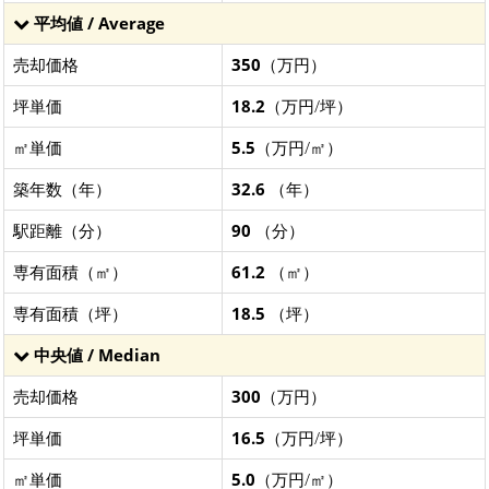
平均値 / Average
売却価格
350
（万円）
坪単価
18.2
（万円/坪）
㎡単価
5.5
（万円/㎡）
築年数（年）
32.6
（年）
駅距離（分）
90
（分）
専有面積（㎡）
61.2
（㎡）
専有面積（坪）
18.5
（坪）
中央値 / Median
売却価格
300
（万円）
坪単価
16.5
（万円/坪）
㎡単価
5.0
（万円/㎡）