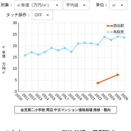
対象：
単位：
㎡単価（万円/㎡）
平均値
㎡
タッチ操作：
OFF
30
西伯郡
鳥取県
25
㎡単価 万円/㎡
20
15
10
5
0
2010
2011
2012
2013
2014
2015
2016
2017
2018
2019
2020
2021
2022
2023
2024
2025
2026
会見第二小学校 周辺 中古マンション価格相場 推移・動向