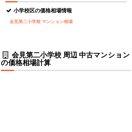
小学校区の価格相場情報
会見第二小学校 マンション相場
会見第二小学校 周辺 中古マンション
の価格相場計算