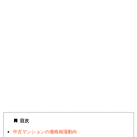
目次
中古マンションの価格相場動向