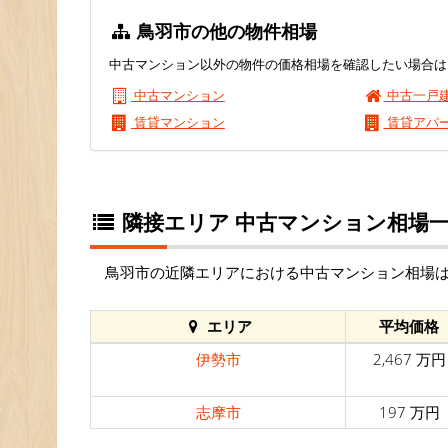
鳥羽市の他の物件相場
中古マンション以外の物件の価格相場を確認したい場合は
中古マンション
中古一戸
賃貸マンション
賃貸アパ
隣接エリア 中古マンション相場
鳥羽市の近隣エリアにおける中古マンション相場
エリア
平均価格
伊勢市
2,467 万円
志摩市
197 万円