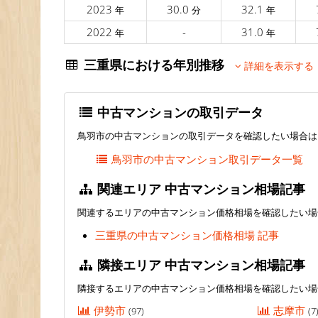
2023
30.0
32.1
年
分
年
2022
-
31.0
年
年
三重県における年別推移
詳細を表示する
中古マンションの取引データ
鳥羽市の中古マンションの取引データを確認したい場合は
鳥羽市の中古マンション取引データ一覧
関連エリア 中古マンション相場記事
関連するエリアの中古マンション価格相場を確認したい場
三重県の中古マンション価格相場 記事
隣接エリア 中古マンション相場記事
隣接するエリアの中古マンション価格相場を確認したい場
伊勢市
志摩市
(97)
(7