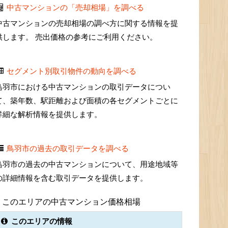
中古マンションの「売却相場」を調べる
中古マンションの売却相場の調べ方に関する情報を提
供します。 売出価格の参考にご利用ください。
セグメント別取引物件の動向を調べる
鳥羽市における中古マンションの取引データについ
て、築年数、駅距離および面積の各セグメントごとに
詳細な解析情報を提供します。
鳥羽市の過去の取引データを調べる
鳥羽市の過去の中古マンションについて、用途地域等
の詳細情報を含む取引データを提供します。
このエリアの中古マンション価格相場
このエリアの情報