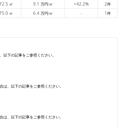
72.5
9.1
+42.2%
2
㎡
万円/㎡
件
75.0
6.4
-
1
㎡
万円/㎡
件
、以下の記事をご参照ください。
合は、以下の記事をご参照ください。
合は、以下の記事をご参照ください。
)