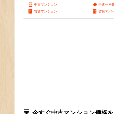
中古マンション
中古一戸
賃貸マンション
賃貸アパ
今すぐ中古マンション価格を