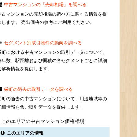
中古マンションの「売却相場」を調べる
中古マンションの売却相場の調べ方に関する情報を提
供します。 売出価格の参考にご利用ください。
セグメント別取引物件の動向を調べる
栄町における中古マンションの取引データについて、
築年数、駅距離および面積の各セグメントごとに詳細
な解析情報を提供します。
栄町の過去の取引データを調べる
栄町の過去の中古マンションについて、用途地域等の
詳細情報を含む取引データを提供します。
このエリアの中古マンション価格相場
このエリアの情報