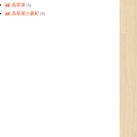
高茶屋
(5)
高茶屋小森町
(5)