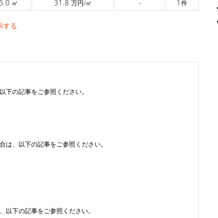
5.0
31.8
-
1
㎡
万円/㎡
件
示する
以下の記事をご参照ください。
合は、以下の記事をご参照ください。
、以下の記事をご参照ください。