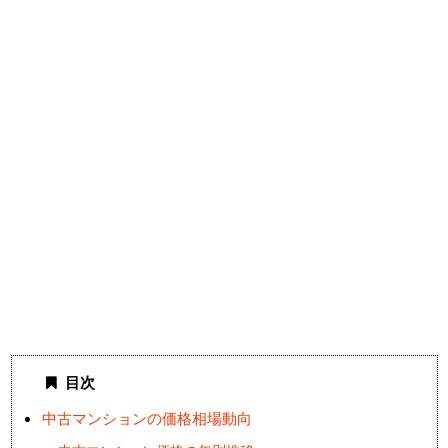
目次
中古マンションの価格相場動向