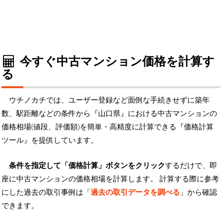
今すぐ中古マンション価格を計算す
る
ウチノカチでは、ユーザー登録など面倒な手続きせずに築年
数、駅距離などの条件から『山口県』における中古マンションの
価格相場(値段、評価額)を簡単・高精度に計算できる『価格計算
ツール』を提供しています。
条件を指定して「価格計算」ボタンをクリック
するだけで、即
座に中古マンションの価格相場を計算します。 計算する際に参考
にした過去の取引事例は「
過去の取引データを調べる
」から確認
できます。