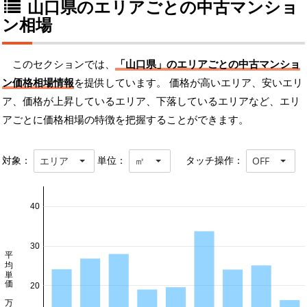
山口県のエリアごとの中古マンショ
ン相場
このセクションでは、
「山口県」のエリアごとの中古マンショ
ン価格相場情報
を提供しています。 価格が高いエリア、安いエリ
ア、価格が上昇しているエリア、下落しているエリアなど、エリ
アごとに価格相場の特徴を把握することができます。
対象：
単位：
タッチ操作：
エリア
㎡
OFF
40
30
平均単価 万円/㎡
20