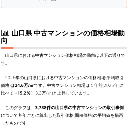
山口県 中古マンションの価格相場動
向
山口県における中古マンション価格相場の動向は以下の通りで
す。
2026年の山口県における中古マンションの価格相場(平均取引
価格)は
24.6万/㎡
です。中古マンション相場は１年前(2025年)に
比べて
+15.2％
( +3.3万/㎡)と上昇しています。
このグラフは、
3,738件の山口県の中古マンションの取引事例
について各年ごとに算出した取引価格(面積価格)の平均値を描画
したものです。