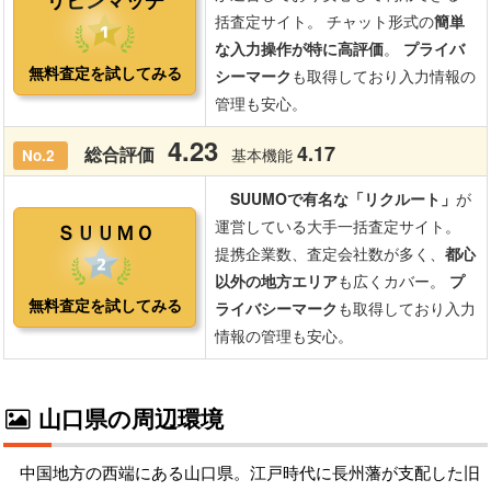
山口県の周辺環境
中国地方の西端にある山口県。江戸時代に長州藩が支配した旧