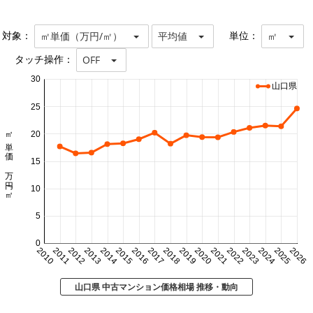
対象：
単位：
㎡単価（万円/㎡）
平均値
㎡
タッチ操作：
OFF
30
山口県
25
㎡単価 万円/㎡
20
15
10
5
0
2010
2011
2012
2013
2014
2015
2016
2017
2018
2019
2020
2021
2022
2023
2024
2025
2026
山口県 中古マンション価格相場 推移・動向