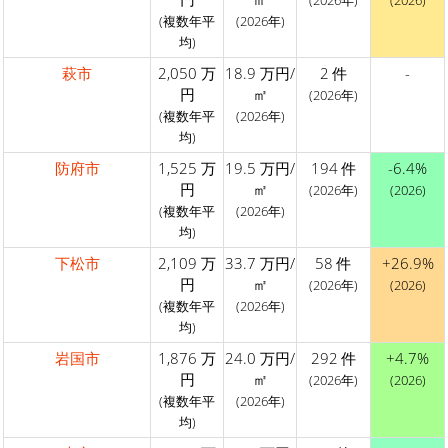
(複数年平
(2026年)
均)
萩市
2,050 万
18.9 万円/
2 件
-
円
㎡
(2026年)
(複数年平
(2026年)
均)
防府市
1,525 万
19.5 万円/
194 件
-6.4%
円
㎡
(2026年)
(2026)
(複数年平
(2026年)
均)
下松市
2,109 万
33.7 万円/
58 件
+26.9%
円
㎡
(2026年)
(2026)
(複数年平
(2026年)
均)
岩国市
1,876 万
24.0 万円/
292 件
+4.7%
円
㎡
(2026年)
(2026)
(複数年平
(2026年)
均)