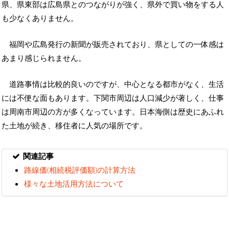
県、県東部は広島県とのつながりが強く、県外で買い物をする人
も少なくありません。
福岡や広島発行の新聞が販売されており、県としての一体感は
あまり感じられません。
道路事情は比較的良いのですが、中心となる都市がなく、生活
には不便な面もあります。下関市周辺は人口減少が著しく、仕事
は周南市周辺の方が多くなっています。日本海側は歴史にあふれ
た土地が続き、移住者に人気の場所です。
関連記事
路線価(相続税評価額)の計算方法
様々な土地活用方法について