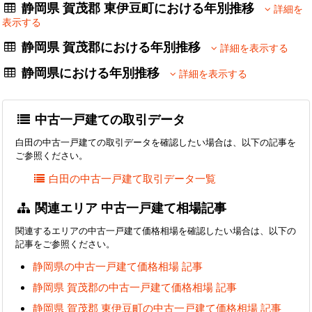
静岡県 賀茂郡 東伊豆町における年別推移
詳細を
表示する
静岡県 賀茂郡における年別推移
詳細を表示する
静岡県における年別推移
詳細を表示する
中古一戸建ての取引データ
白田の中古一戸建ての取引データを確認したい場合は、以下の記事を
ご参照ください。
白田の中古一戸建て取引データ一覧
関連エリア 中古一戸建て相場記事
関連するエリアの中古一戸建て価格相場を確認したい場合は、以下の
記事をご参照ください。
静岡県の中古一戸建て価格相場 記事
静岡県 賀茂郡の中古一戸建て価格相場 記事
静岡県 賀茂郡 東伊豆町の中古一戸建て価格相場 記事