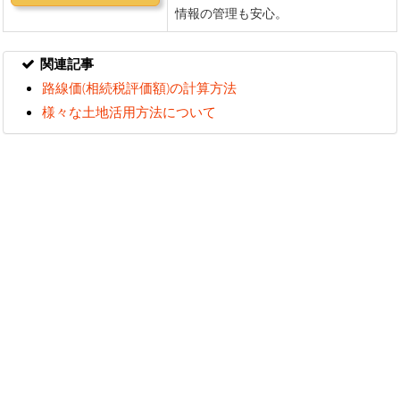
関連記事
路線価(相続税評価額)の計算方法
様々な土地活用方法について