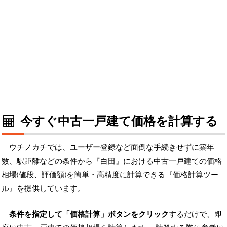
今すぐ中古一戸建て価格を計算する
ウチノカチでは、ユーザー登録など面倒な手続きせずに築年
数、駅距離などの条件から『白田』における中古一戸建ての価格
相場(値段、評価額)を簡単・高精度に計算できる『価格計算ツー
ル』を提供しています。
条件を指定して「価格計算」ボタンをクリック
するだけで、即