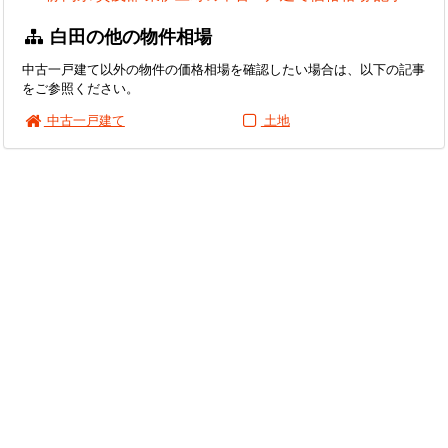
白田の他の物件相場
中古一戸建て以外の物件の価格相場を確認したい場合は、以下の記事
をご参照ください。
中古一戸建て
土地