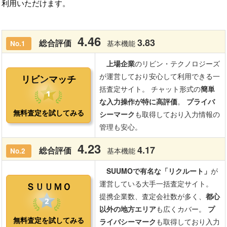
利用いただけます。