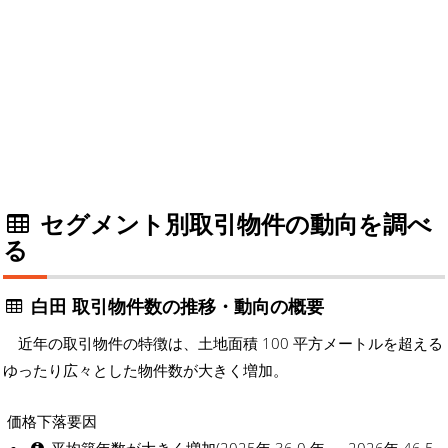
セグメント別取引物件の動向を調べ
る
白田 取引物件数の推移・動向の概要
近年の取引物件の特徴は、土地面積 100 平方メートルを超える
ゆったり広々とした物件数が大きく増加。
価格下落要因
平均築年数が大きく増加(2025年 36.0 年 → 2026年 46.5