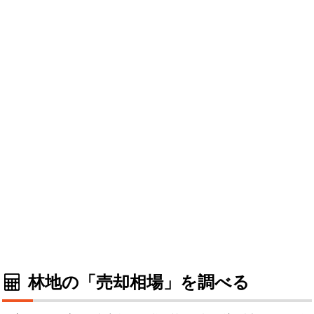
林地の「売却相場」を調べる