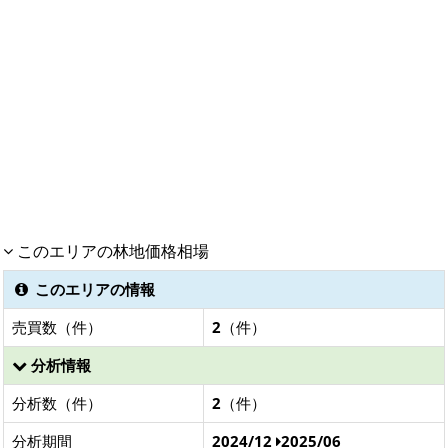
このエリアの林地価格相場
このエリアの情報
売買数（件）
2
（件）
分析情報
分析数（件）
2
（件）
分析期間
2024/12
2025/06