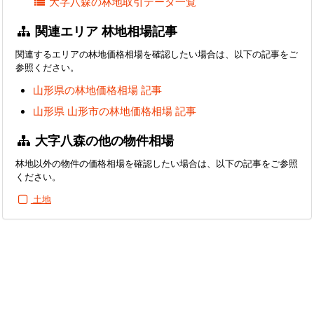
大字八森の林地取引データ一覧
関連エリア 林地相場記事
関連するエリアの林地価格相場を確認したい場合は、以下の記事をご
参照ください。
山形県の林地価格相場 記事
山形県 山形市の林地価格相場 記事
大字八森の他の物件相場
林地以外の物件の価格相場を確認したい場合は、以下の記事をご参照
ください。
土地