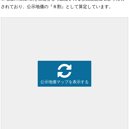
されており、公示地価の『８割』として算定しています。
公示地価マップを表示する