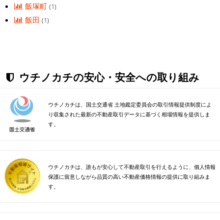
飯塚町
(1)
飯田
(1)
ウチノカチの安心・安全への取り組み
ウチノカチは、国土交通省 土地鑑定委員会の取引情報提供制度によ
り収集された最新の不動産取引データに基づく相場情報を提供しま
す。
ウチノカチは、誰もが安心して不動産取引を行えるように、個人情報
保護に留意しながら品質の高い不動産価格情報の提供に取り組みま
す。