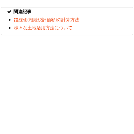
関連記事
路線価(相続税評価額)の計算方法
様々な土地活用方法について