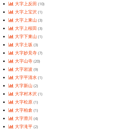
大字上反田
(10)
大字上宝沢
(1)
大字上東山
(3)
大字上桜田
(3)
大字下東山
(1)
大字土坂
(3)
大字妙見寺
(7)
大字山寺
(20)
大字岩波
(9)
大字平清水
(1)
大字新山
(2)
大字村木沢
(1)
大字松原
(1)
大字柏倉
(1)
大字滑川
(4)
大字滝平
(2)