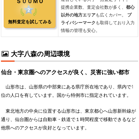
大字八森の周辺環境
仙台・東京圏へのアクセスが良く、災害に強い都市
山形市は、山形県の中部東にある県庁所在地であり、県内で1
位の人口を有しています。国から特例市に指定されています。
東北地方の中央に位置する山形市は、東京都心へ山形新幹線が
通り、仙台圏からは自動車・鉄道で１時間程度で移動できるなど
他県へのアクセスが良好となっています。