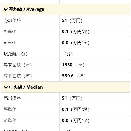
平均値 / Average
売却価格
51
（万円）
坪単価
0.1
（万円/坪）
㎡単価
0.0
（万円/㎡）
駅距離（分）
（分）
専有面積（㎡）
1850
（㎡）
専有面積（坪）
559.6
（坪）
中央値 / Median
売却価格
51
（万円）
坪単価
0.1
（万円/坪）
㎡単価
0.0
（万円/㎡）