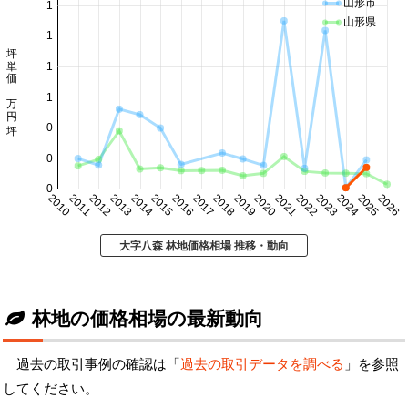
山形市
1
山形県
1
坪単価 万円/坪
1
1
0
0
0
2010
2011
2012
2013
2014
2015
2016
2017
2018
2019
2020
2021
2022
2023
2024
2025
2026
大字八森 林地価格相場 推移・動向
林地の価格相場の最新動向
過去の取引事例の確認は「
過去の取引データを調べる
」を参照
してください。