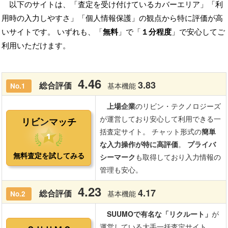
以下のサイトは、「査定を受け付けているカバーエリア」「利
用時の入力しやすさ」「個人情報保護」の観点から特に評価が高
いサイトです。 いずれも、「
無料
」で「
１分程度
」で安心してご
利用いただけます。