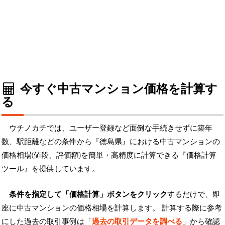
今すぐ中古マンション価格を計算す
る
ウチノカチでは、ユーザー登録など面倒な手続きせずに築年
数、駅距離などの条件から『徳島県』における中古マンションの
価格相場(値段、評価額)を簡単・高精度に計算できる『価格計算
ツール』を提供しています。
条件を指定して「価格計算」ボタンをクリック
するだけで、即
座に中古マンションの価格相場を計算します。 計算する際に参考
にした過去の取引事例は「
過去の取引データを調べる
」から確認