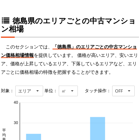
徳島県のエリアごとの中古マンショ
ン相場
このセクションでは、
「徳島県」のエリアごとの中古マンショ
ン価格相場情報
を提供しています。 価格が高いエリア、安いエリ
ア、価格が上昇しているエリア、下落しているエリアなど、エリ
アごとに価格相場の特徴を把握することができます。
対象：
単位：
タッチ操作：
エリア
㎡
OFF
40
30