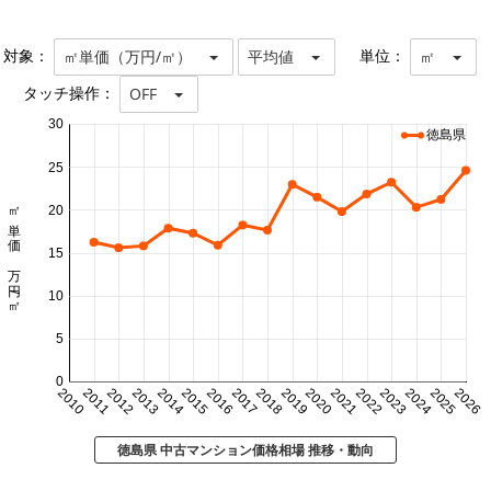
対象：
単位：
㎡単価（万円/㎡）
平均値
㎡
タッチ操作：
OFF
30
徳島県
25
㎡単価 万円/㎡
20
15
10
5
0
2010
2011
2012
2013
2014
2015
2016
2017
2018
2019
2020
2021
2022
2023
2024
2025
2026
徳島県 中古マンション価格相場 推移・動向