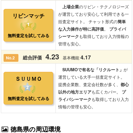
徳島県の周辺環境