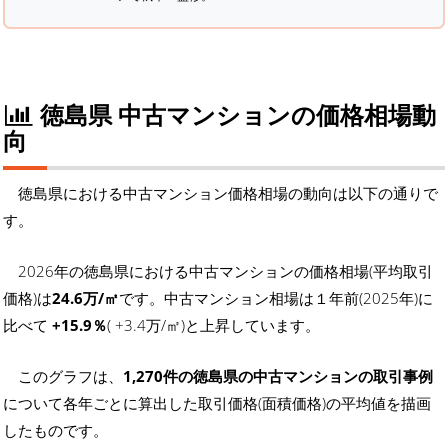
徳島県 中古マンションの価格相場動
向
徳島県における中古マンション価格相場の動向は以下の通りで
す。
2026年の徳島県における中古マンションの価格相場(平均取引
価格)は
24.6万/㎡
です。中古マンション相場は１年前(2025年)に
比べて
+15.9％
( +3.4万/㎡)と上昇しています。
このグラフは、
1,270件の徳島県の中古マンションの取引事例
について各年ごとに算出した取引価格(面積価格)の平均値を描画
したものです。