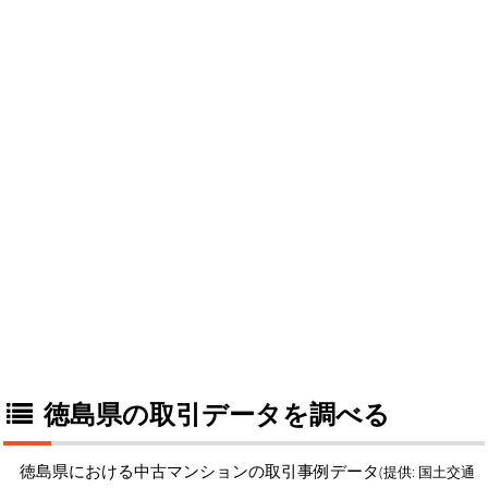
徳島県の取引データを調べる
徳島県における中古マンションの取引事例データ
(提供: 国土交通