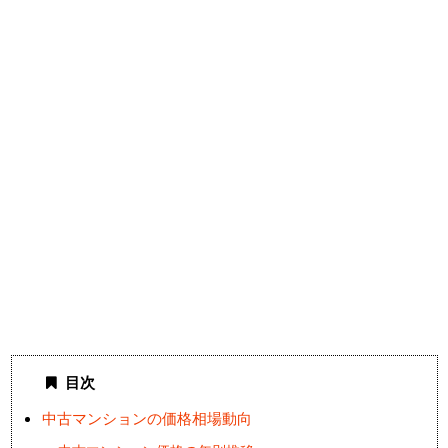
目次
中古マンションの価格相場動向