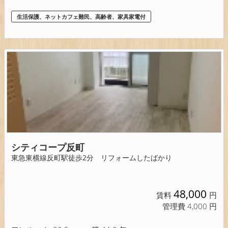
生活保護、ネットカフェ難民、高齢者、家具家電付
シティコープ反町
東急東横線反町駅徒歩2分 リフォームしたばかり
48,000
賃料
円
管理費 4,000 円