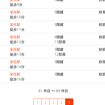
徒歩9分
栄生駅
5階建
鉄
徒歩10分
栄生駅
3階建
鉄
徒歩11分
栄生駅
6階建
鉄
徒歩12分
13部屋
栄生駅
3階建
鉄
徒歩13分
12部屋
栄生駅
3階建
鉄
徒歩14分
栄生駅
3階建
鉄
徒歩16分
81 件目 〜 89 件目
1
2
3
4
5