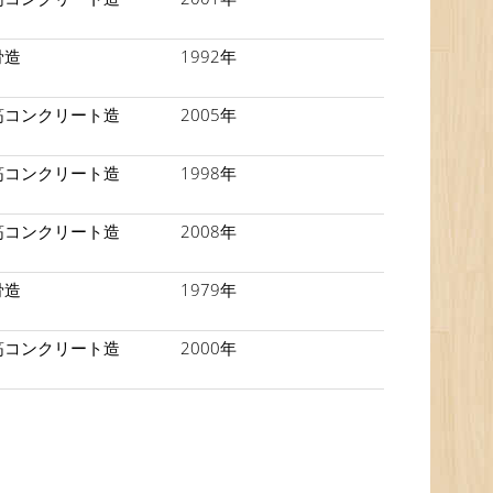
骨造
1992年
筋コンクリート造
2005年
筋コンクリート造
1998年
筋コンクリート造
2008年
骨造
1979年
筋コンクリート造
2000年