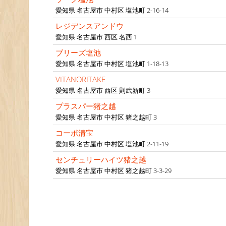
愛知県 名古屋市 中村区 塩池町 2-16-14
レジデンスアンドウ
愛知県 名古屋市 西区 名西 1
ブリーズ塩池
愛知県 名古屋市 中村区 塩池町 1-18-13
VITANORITAKE
愛知県 名古屋市 西区 則武新町 3
プラスパー猪之越
愛知県 名古屋市 中村区 猪之越町 3
コーポ清宝
愛知県 名古屋市 中村区 塩池町 2-11-19
センチュリーハイツ猪之越
愛知県 名古屋市 中村区 猪之越町 3-3-29