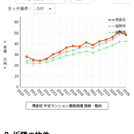
タッチ操作：
OFF
博多区
60
福岡市
福岡県
50
㎡単価 万円/㎡
40
30
20
10
0
2010
2011
2012
2013
2014
2015
2016
2017
2018
2019
2020
2021
2022
2023
2024
2025
2026
博多区 中古マンション価格相場 推移・動向