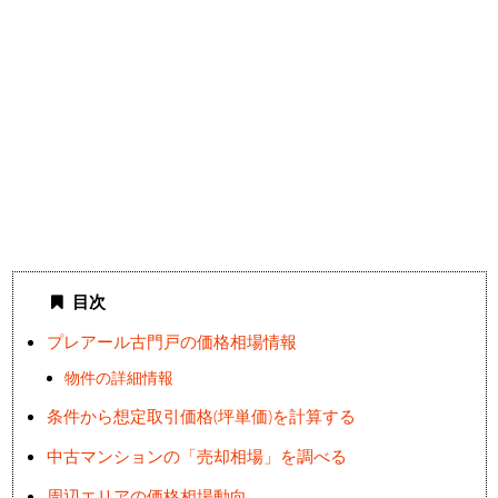
目次
プレアール古門戸の価格相場情報
物件の詳細情報
条件から想定取引価格(坪単価)を計算する
中古マンションの「売却相場」を調べる
周辺エリアの価格相場動向