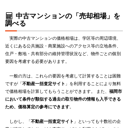
中古マンションの「売却相場」を
調べる
実際の中古マンションの価格相場は、学区等の周辺環境、
近くにある公共施設・商業施設へのアクセス等の立地条件、
住戸・敷地・共有部分の維持管理状況など、物件ごとの個別
要因を考慮する必要があります。
一般の方は、これらの要因を考慮して計算することは困難
ですが「
不動産一括査定サイト
」を利用することにより無料
で価格相場を計算してもらうことができます。 また、
福岡市
において条件が類似する過去の取引物件の情報も入手できる
ため、価格算定の参考にできます
。
しかし、「
不動産一括査定サイト
」といっても十数社の企