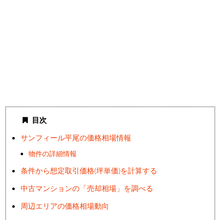
目次
サンフィール平尾の価格相場情報
物件の詳細情報
条件から想定取引価格(坪単価)を計算する
中古マンションの「売却相場」を調べる
周辺エリアの価格相場動向