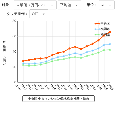
対象：
単位：
㎡単価（万円/㎡）
平均値
㎡
タッチ操作：
OFF
80
中央区
福岡市
福岡県
60
㎡単価 万円/㎡
40
20
0
2010
2011
2012
2013
2014
2015
2016
2017
2018
2019
2020
2021
2022
2023
2024
2025
2026
中央区 中古マンション価格相場 推移・動向