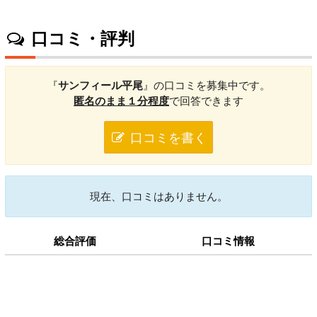
口コミ・評判
『
サンフィール平尾
』の口コミを募集中です。
匿名のまま１分程度
で回答できます
口コミを書く
現在、口コミはありません。
総合評価
口コミ情報