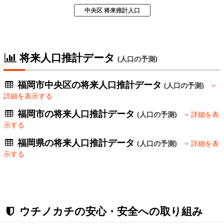
中央区 将来推計人口
将来人口推計データ
(人口の予測)
福岡市中央区の将来人口推計データ
(人口の予測)
詳細を表示する
福岡市の将来人口推計データ
(人口の予測)
詳細を表
示する
福岡県の将来人口推計データ
(人口の予測)
詳細を表
示する
ウチノカチの安心・安全への取り組み