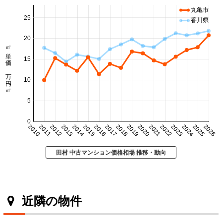
丸亀市
25
香川県
20
㎡単価 万円/㎡
15
10
5
0
2010
2011
2012
2013
2014
2015
2016
2017
2018
2019
2020
2021
2022
2023
2024
2025
2026
田村 中古マンション価格相場 推移・動向
近隣の物件