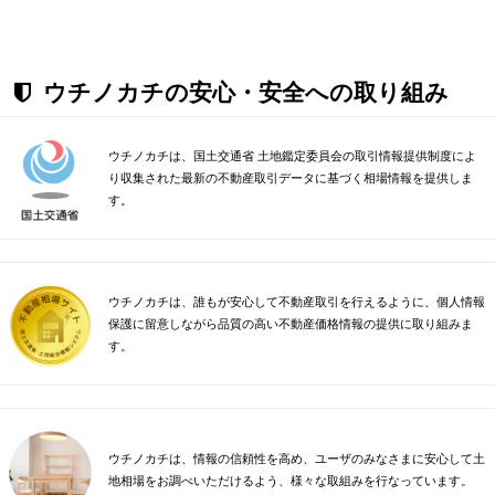
ウチノカチの安心・安全への取り組み
ウチノカチは、国土交通省 土地鑑定委員会の取引情報提供制度によ
り収集された最新の不動産取引データに基づく相場情報を提供しま
す。
ウチノカチは、誰もが安心して不動産取引を行えるように、個人情報
保護に留意しながら品質の高い不動産価格情報の提供に取り組みま
す。
ウチノカチは、情報の信頼性を高め、ユーザのみなさまに安心して土
地相場をお調べいただけるよう、様々な取組みを行なっています。