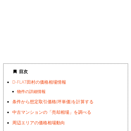
目次
D-FLAT田村の価格相場情報
物件の詳細情報
条件から想定取引価格(坪単価)を計算する
中古マンションの「売却相場」を調べる
周辺エリアの価格相場動向