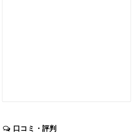
口コミ・評判