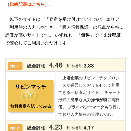
（
比較記事はこちら
）。
以下のサイトは、「査定を受け付けているカバーエリア」
「利用時の入力しやすさ」「個人情報保護」の観点から特に
評価が高いサイトです。 いずれも、「
無料
」で「
１分程度
」
で安心してご利用いただけます。