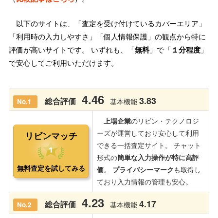
以下のサイトは、「査定を受け付けているカバーエリア」
「利用時の入力しやすさ」「個人情報保護」の観点から特に
評価が高いサイトです。 いずれも、「
無料
」で「
１分程度
」
で安心してご利用いただけます。