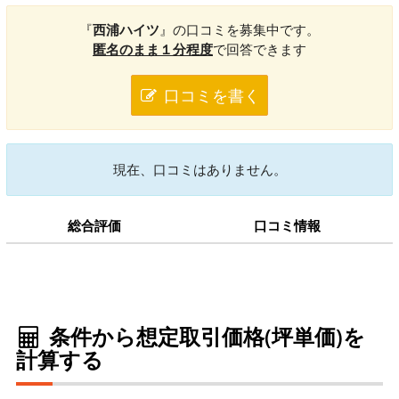
『
西浦ハイツ
』の口コミを募集中です。
匿名のまま１分程度
で回答できます
口コミを書く
現在、口コミはありません。
総合評価
口コミ情報
条件から想定取引価格(坪単価)を
計算する