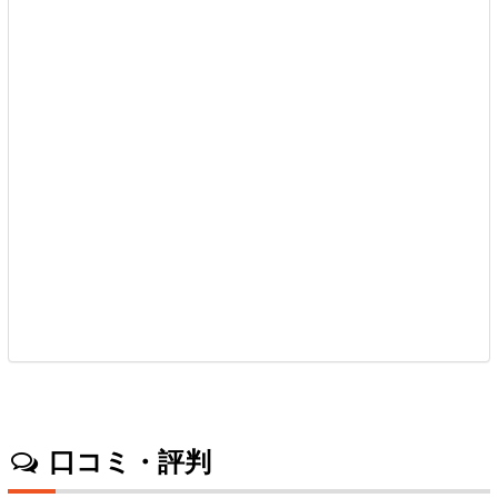
口コミ・評判