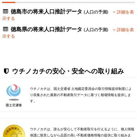
徳島市の将来人口推計データ
(人口の予測)
詳細を表
示する
徳島県の将来人口推計データ
(人口の予測)
詳細を表
示する
ウチノカチの安心・安全への取り組み
ウチノカチは、国土交通省 土地鑑定委員会の取引情報提供制度によ
り収集された最新の不動産取引データに基づく相場情報を提供しま
す。
ウチノカチは、誰もが安心して不動産取引を行えるように、個人情報
保護に留意しながら品質の高い不動産価格情報の提供に取り組みま