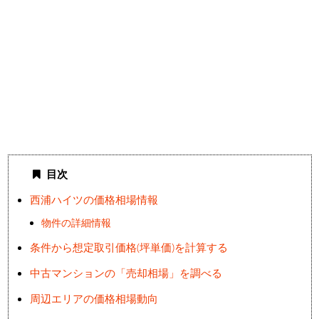
目次
西浦ハイツの価格相場情報
物件の詳細情報
条件から想定取引価格(坪単価)を計算する
中古マンションの「売却相場」を調べる
周辺エリアの価格相場動向