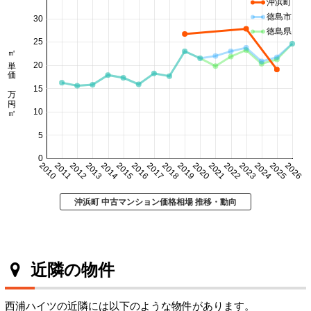
沖浜町
徳島市
30
徳島県
25
㎡単価 万円/㎡
20
15
10
5
0
2010
2011
2012
2013
2014
2015
2016
2017
2018
2019
2020
2021
2022
2023
2024
2025
2026
沖浜町 中古マンション価格相場 推移・動向
近隣の物件
西浦ハイツの近隣には以下のような物件があります。