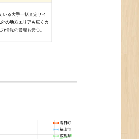
春日町
福山市
広島県