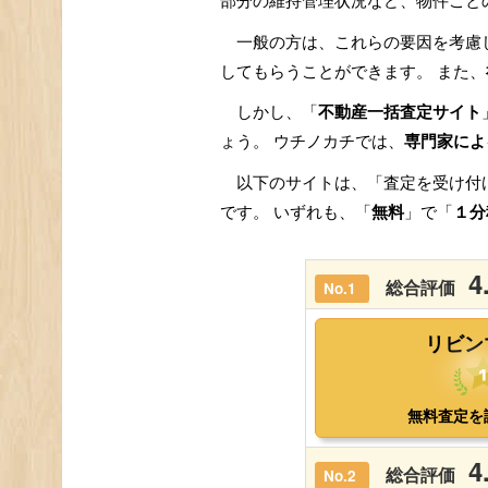
部分の維持管理状況など、物件ごと
一般の方は、これらの要因を考慮
してもらうことができます。 また、
しかし、「
不動産一括査定サイト
ょう。 ウチノカチでは、
専門家によ
以下のサイトは、「査定を受け付
です。 いずれも、「
無料
」で「
１分