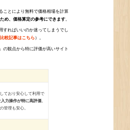
ることにより無料で価格相場を計算
ため、価格算定の参考にできます
。
用すればいいのか迷ってしまうでし
比較記事はこちら
）。
」の観点から特に評価が高いサイト