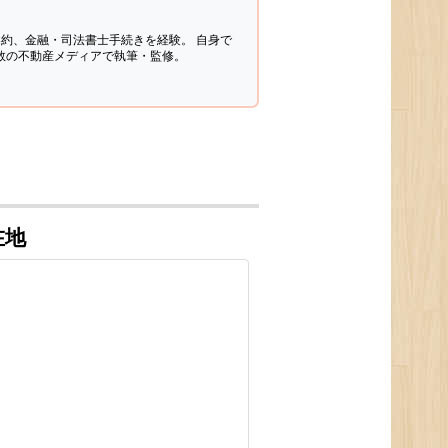
契約、金融・司法書士手続きを経験。
自身で
多数の不動産メディアで執筆・監修。
在地