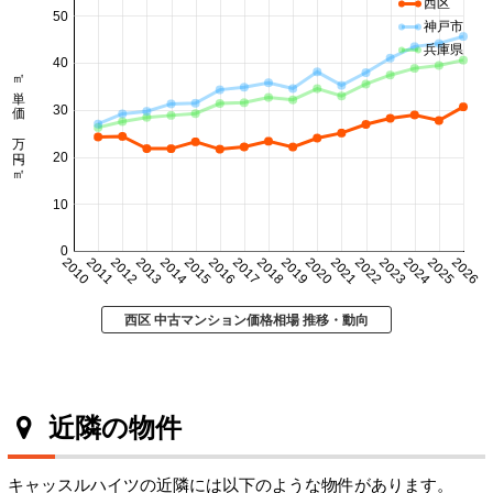
西区
50
神戸市
兵庫県
40
㎡単価 万円/㎡
30
20
10
0
2010
2011
2012
2013
2014
2015
2016
2017
2018
2019
2020
2021
2022
2023
2024
2025
2026
西区 中古マンション価格相場 推移・動向
近隣の物件
キャッスルハイツの近隣には以下のような物件があります。