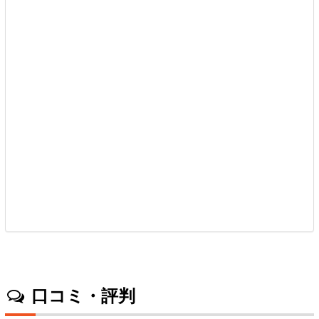
口コミ・評判