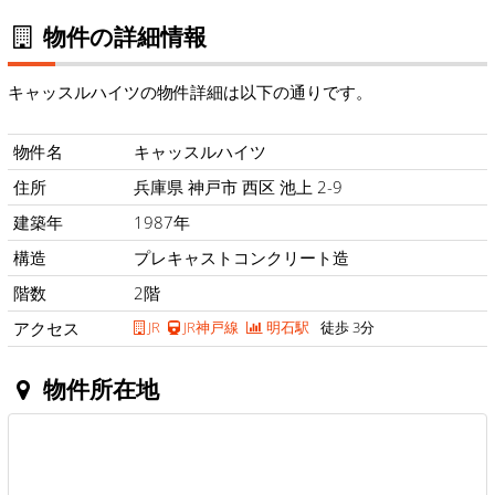
物件の詳細情報
キャッスルハイツの物件詳細は以下の通りです。
物件名
キャッスルハイツ
住所
兵庫県 神戸市 西区 池上 2-9
建築年
1987年
構造
プレキャストコンクリート造
階数
2階
アクセス
JR
JR神戸線
明石駅
徒歩 3分
物件所在地