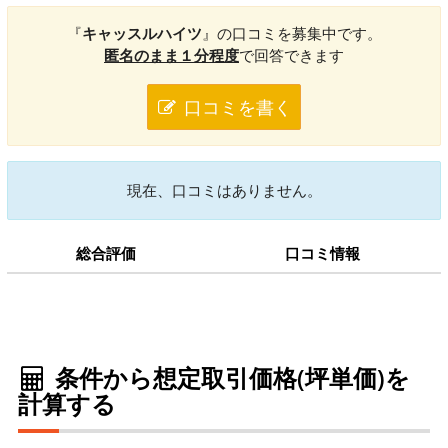
『
キャッスルハイツ
』の口コミを募集中です。
匿名のまま１分程度
で回答できます
口コミを書く
現在、口コミはありません。
総合評価
口コミ情報
条件から想定取引価格(坪単価)を
計算する