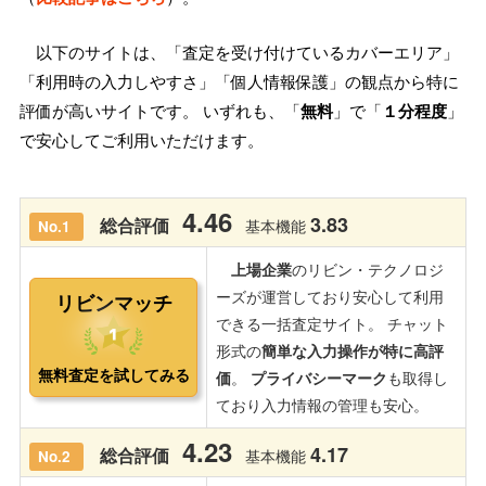
以下のサイトは、「査定を受け付けているカバーエリア」
「利用時の入力しやすさ」「個人情報保護」の観点から特に
評価が高いサイトです。 いずれも、「
無料
」で「
１分程度
」
で安心してご利用いただけます。