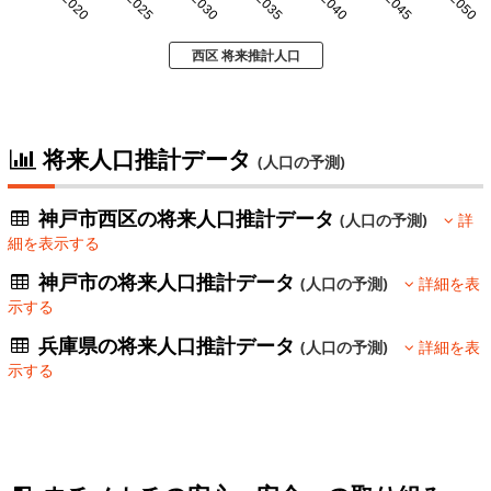
2020
2025
2030
2035
2040
2045
2050
西区 将来推計人口
将来人口推計データ
(人口の予測)
神戸市西区の将来人口推計データ
(人口の予測)
詳
細を表示する
神戸市の将来人口推計データ
(人口の予測)
詳細を表
示する
兵庫県の将来人口推計データ
(人口の予測)
詳細を表
示する