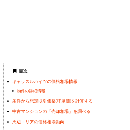
目次
キャッスルハイツの価格相場情報
物件の詳細情報
条件から想定取引価格(坪単価)を計算する
中古マンションの「売却相場」を調べる
周辺エリアの価格相場動向