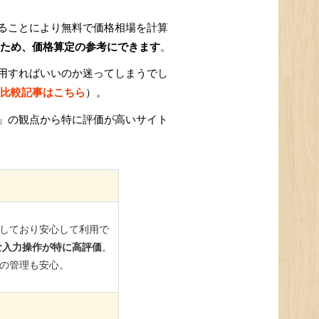
ることにより無料で価格相場を計算
ため、価格算定の参考にできます
。
用すればいいのか迷ってしまうでし
比較記事はこちら
）。
」の観点から特に評価が高いサイト