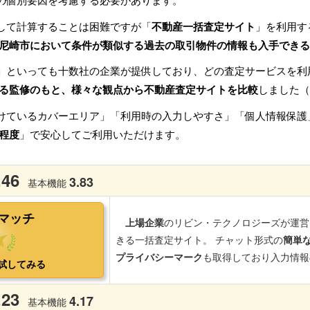
の個別要因を考慮する必要があります。
して計算することは困難ですが「
不動産一括査定サイト
」を利用す
尼崎市において条件が類似する過去の取引物件の情報も入手できる
」といっても十数社の企業が提供しており、どの査定サービスを利
る監修のもと、様々な観点から不動産査定サイトを比較
しました（
けているカバーエリア」「利用時の入力しやすさ」「個人情報保護
程度
」で安心してご利用いただけます。