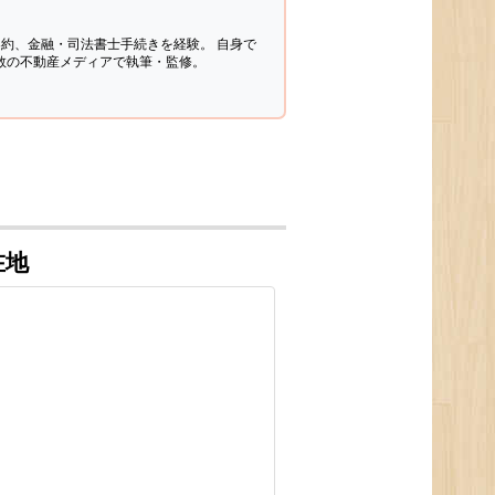
契約、金融・司法書士手続きを経験。
自身で
多数の不動産メディアで執筆・監修。
在地