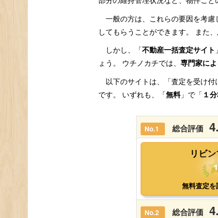
部分の維持管理状況など、物件ごと
一般の方は、これらの要因を考慮
してもらうことができます。 また、
しかし、「
不動産一括査定サイト
ょう。 ウチノカチでは、
専門家によ
以下のサイトは、「査定を受け付
です。 いずれも、「
無料
」で「
１分