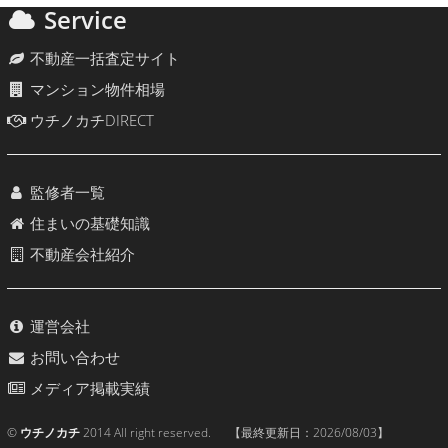
Service
不動産一括査定サイト
マンション物件相場
ウチノカチDIRECT
監修者一覧
住まいの基礎知識
不動産会社紹介
運営会社
お問い合わせ
メディア掲載実績
©
ウチノカチ
2014 All right reserved. 【最終更新日：
2026/08/03
】