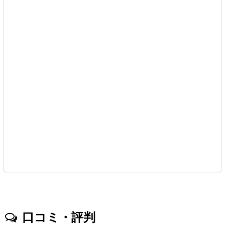
口コミ・評判