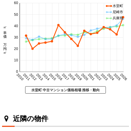
60
水堂町
尼崎市
50
兵庫県
40
㎡単価 万円/㎡
30
20
10
0
2010
2011
2012
2013
2014
2015
2016
2017
2018
2019
2020
2021
2022
2023
2024
2025
2026
水堂町 中古マンション価格相場 推移・動向
近隣の物件