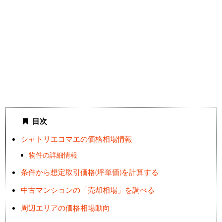
目次
シャトリエコマエの価格相場情報
物件の詳細情報
条件から想定取引価格(坪単価)を計算する
中古マンションの「売却相場」を調べる
周辺エリアの価格相場動向