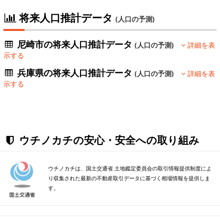
将来人口推計データ
(人口の予測)
尼崎市の将来人口推計データ
(人口の予測)
詳細を表
示する
兵庫県の将来人口推計データ
(人口の予測)
詳細を表
示する
ウチノカチの安心・安全への取り組み
ウチノカチは、国土交通省 土地鑑定委員会の取引情報提供制度によ
り収集された最新の不動産取引データに基づく相場情報を提供しま
す。