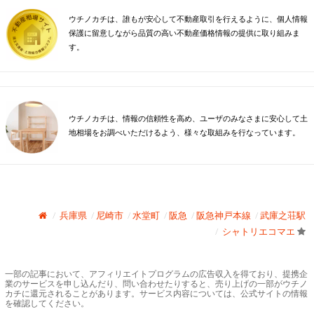
ウチノカチは、誰もが安心して不動産取引を行えるように、個人情報
保護に留意しながら品質の高い不動産価格情報の提供に取り組みま
す。
ウチノカチは、情報の信頼性を高め、ユーザのみなさまに安心して土
地相場をお調べいただけるよう、様々な取組みを行なっています。
兵庫県
尼崎市
水堂町
阪急
阪急神戸本線
武庫之荘駅
シャトリエコマエ
一部の記事において、アフィリエイトプログラムの広告収入を得ており、提携企
業のサービスを申し込んだり、問い合わせたりすると、売り上げの一部がウチノ
カチに還元されることがあります。サービス内容については、公式サイトの情報
を確認してください。