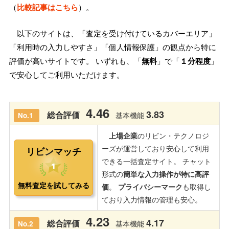
（
比較記事はこちら
）。
以下のサイトは、「査定を受け付けているカバーエリア」
「利用時の入力しやすさ」「個人情報保護」の観点から特に
評価が高いサイトです。 いずれも、「
無料
」で「
１分程度
」
で安心してご利用いただけます。