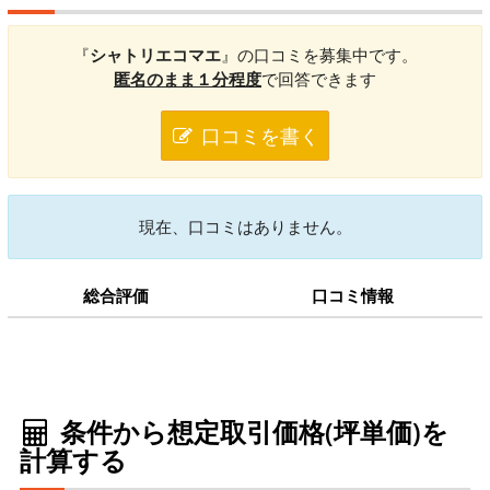
『
シャトリエコマエ
』の口コミを募集中です。
匿名のまま１分程度
で回答できます
口コミを書く
現在、口コミはありません。
総合評価
口コミ情報
条件から想定取引価格(坪単価)を
計算する