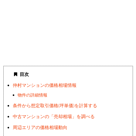
目次
仲村マンションの価格相場情報
物件の詳細情報
条件から想定取引価格(坪単価)を計算する
中古マンションの「売却相場」を調べる
周辺エリアの価格相場動向