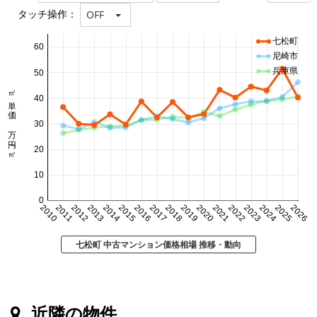
タッチ操作：
OFF
七松町
60
尼崎市
兵庫県
50
㎡単価 万円/㎡
40
30
20
10
0
2010
2011
2012
2013
2014
2015
2016
2017
2018
2019
2020
2021
2022
2023
2024
2025
2026
七松町 中古マンション価格相場 推移・動向
近隣の物件