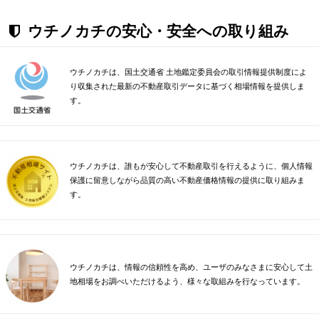
ウチノカチの安心・安全への取り組み
ウチノカチは、国土交通省 土地鑑定委員会の取引情報提供制度によ
り収集された最新の不動産取引データに基づく相場情報を提供しま
す。
ウチノカチは、誰もが安心して不動産取引を行えるように、個人情報
保護に留意しながら品質の高い不動産価格情報の提供に取り組みま
す。
ウチノカチは、情報の信頼性を高め、ユーザのみなさまに安心して土
地相場をお調べいただけるよう、様々な取組みを行なっています。