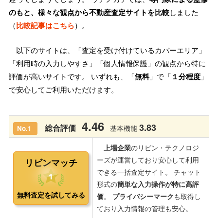
のもと、様々な観点から不動産査定サイトを比較
しました
（
比較記事はこちら
）。
以下のサイトは、「査定を受け付けているカバーエリア」
「利用時の入力しやすさ」「個人情報保護」の観点から特に
評価が高いサイトです。 いずれも、「
無料
」で「
１分程度
」
で安心してご利用いただけます。