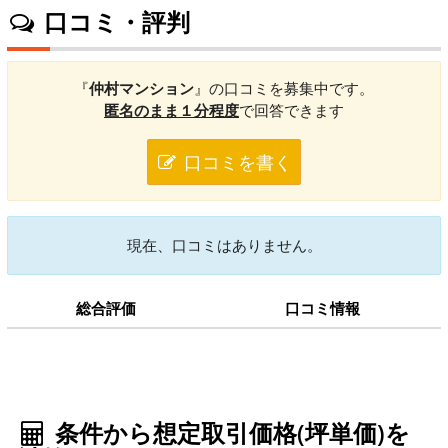
口コミ・評判
『
仲村マンション
』の口コミを募集中です。
匿名のまま１分程度
で回答できます
口コミを書く
現在、口コミはありません。
総合評価
口コミ情報
条件から想定取引価格(坪単価)を