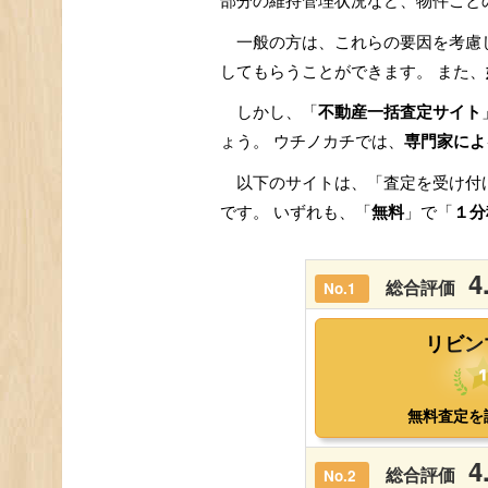
部分の維持管理状況など、物件ごと
一般の方は、これらの要因を考慮
してもらうことができます。 また、
しかし、「
不動産一括査定サイト
ょう。 ウチノカチでは、
専門家によ
以下のサイトは、「査定を受け付
です。 いずれも、「
無料
」で「
１分