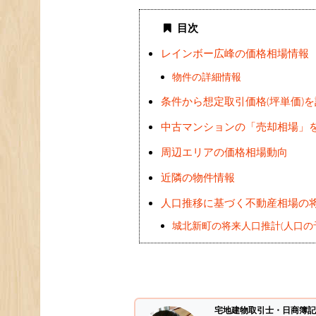
目次
レインボー広峰の価格相場情報
物件の詳細情報
条件から想定取引価格(坪単価)
中古マンションの「売却相場」
周辺エリアの価格相場動向
近隣の物件情報
人口推移に基づく不動産相場の
城北新町の将来人口推計(人口の
宅地建物取引士・日商簿記