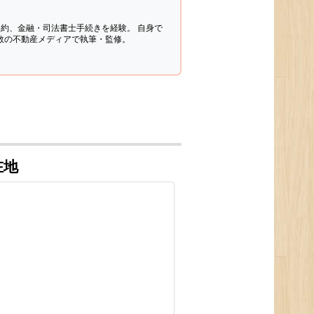
契約、金融・司法書士手続きを経験。
自身で
多数の不動産メディアで執筆・監修。
在地