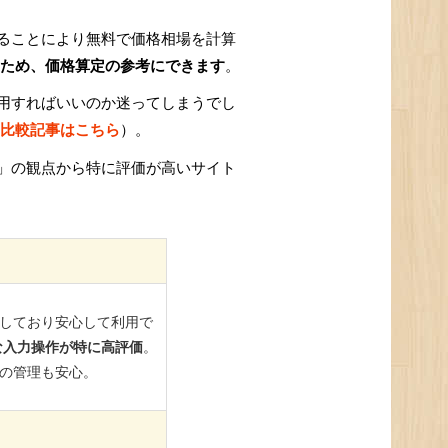
ることにより無料で価格相場を計算
ため、価格算定の参考にできます
。
用すればいいのか迷ってしまうでし
比較記事はこちら
）。
」の観点から特に評価が高いサイト