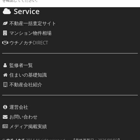
を確認してください。
Service
不動産一括査定サイト
マンション物件相場
ウチノカチDIRECT
監修者一覧
住まいの基礎知識
不動産会社紹介
運営会社
お問い合わせ
メディア掲載実績