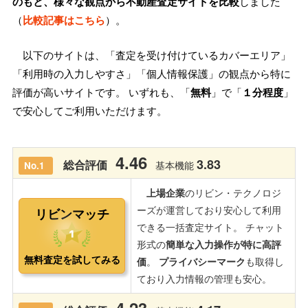
のもと、様々な観点から不動産査定サイトを比較
しました
（
比較記事はこちら
）。
以下のサイトは、「査定を受け付けているカバーエリア」
「利用時の入力しやすさ」「個人情報保護」の観点から特に
評価が高いサイトです。 いずれも、「
無料
」で「
１分程度
」
で安心してご利用いただけます。