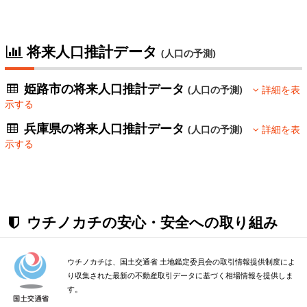
将来人口推計データ
(人口の予測)
姫路市の将来人口推計データ
(人口の予測)
詳細を表
示する
兵庫県の将来人口推計データ
(人口の予測)
詳細を表
示する
ウチノカチの安心・安全への取り組み
ウチノカチは、国土交通省 土地鑑定委員会の取引情報提供制度によ
り収集された最新の不動産取引データに基づく相場情報を提供しま
す。