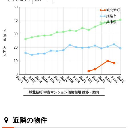
50
城北新町
姫路市
40
兵庫県
㎡単価 万円/㎡
30
20
10
0
2010
2011
2012
2013
2014
2015
2016
2017
2018
2019
2020
2021
2022
2023
2024
2025
2026
城北新町 中古マンション価格相場 推移・動向
近隣の物件