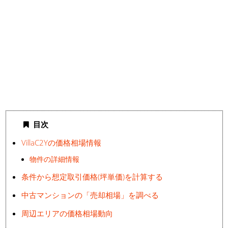
目次
VillaC2Yの価格相場情報
物件の詳細情報
条件から想定取引価格(坪単価)を計算する
中古マンションの「売却相場」を調べる
周辺エリアの価格相場動向