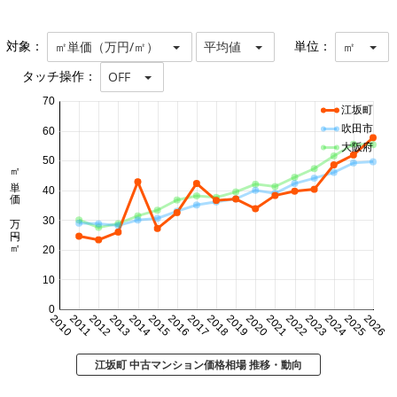
対象：
単位：
㎡単価（万円/㎡）
平均値
㎡
タッチ操作：
OFF
70
江坂町
吹田市
60
大阪府
50
㎡単価 万円/㎡
40
30
20
10
0
2010
2011
2012
2013
2014
2015
2016
2017
2018
2019
2020
2021
2022
2023
2024
2025
2026
江坂町 中古マンション価格相場 推移・動向