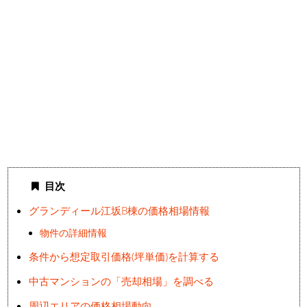
目次
グランディール江坂B棟の価格相場情報
物件の詳細情報
条件から想定取引価格(坪単価)を計算する
中古マンションの「売却相場」を調べる
周辺エリアの価格相場動向