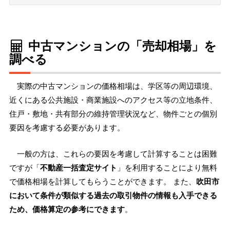
中古マンションの「売却相場」を
調べる
実際の中古マンションの価格相場は、学区等の周辺環境、
近くにある公共施設・商業施設へのアクセス等の立地条件、
住戸・敷地・共有部分の維持管理状況など、物件ごとの個別
要因を考慮する必要があります。
一般の方は、これらの要因を考慮して計算することは困難
ですが「
不動産一括査定サイト
」を利用することにより無料
で価格相場を計算してもらうことができます。 また、
吹田市
において条件が類似する過去の取引物件の情報も入手できる
ため、価格算定の参考にできます
。