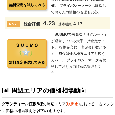
周辺エリアの価格相場動向
グランディール江坂B棟
の周辺エリア(
吹田市
)における中古マンシ
ョン価格の相場動向は以下の通りです。