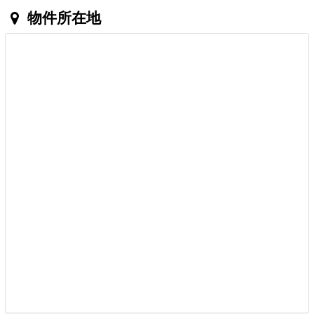
物件所在地