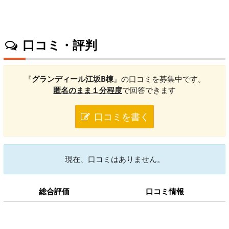
口コミ・評判
『
グランディール江坂B棟
』の口コミを募集中です。
匿名のまま１分程度
で回答できます
口コミを書く
現在、口コミはありません。
総合評価
口コミ情報