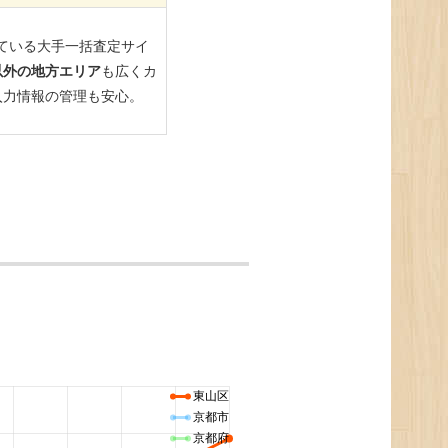
東山区
京都市
京都府