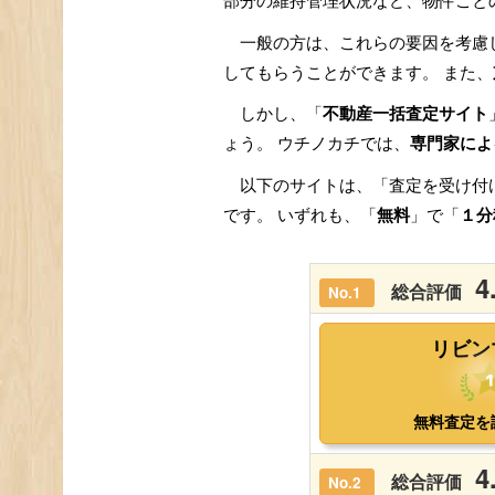
部分の維持管理状況など、物件ごと
一般の方は、これらの要因を考慮
してもらうことができます。 また、
しかし、「
不動産一括査定サイト
ょう。 ウチノカチでは、
専門家によ
以下のサイトは、「査定を受け付
です。 いずれも、「
無料
」で「
１分