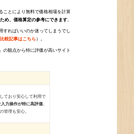
ることにより無料で価格相場を計算
ため、価格算定の参考にできます
。
用すればいいのか迷ってしまうでし
比較記事はこちら
）。
」の観点から特に評価が高いサイト