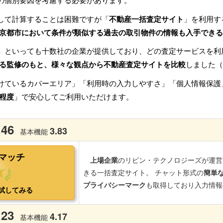
の個別要因を考慮する必要があります。
して計算することは困難ですが「
不動産一括査定サイト
」を利用す
京都市において条件が類似する過去の取引物件の情報も入手できる
」といっても十数社の企業が提供しており、どの査定サービスを利
る監修のもと、様々な観点から不動産査定サイトを比較
しました（
けているカバーエリア」「利用時の入力しやすさ」「個人情報保護
程度
」で安心してご利用いただけます。