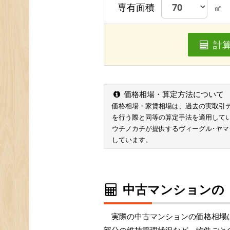
専有面積
㎡
計
価格相場・算定方法について
価格相場・家賃相場は、過去の実取引データ
を行う際と同等の算定手法を適用して
ウチノカチが提供するヴィーグル･ヤ
しています。
中古マンションの
実際の中古マンションの価格相場