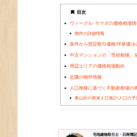
目次
ヴィーグル･ヤマダの価格相場情
物件の詳細情報
条件から想定取引価格(坪単価)
中古マンションの「売却相場」
周辺エリアの価格相場動向
近隣の物件情報
人口推移に基づく不動産相場の
東山区の将来人口推計(人口の予
宅地建物取引士・日商簿記