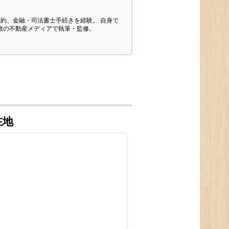
契約、金融・司法書士手続きを経験。
自身で
多数の不動産メディアで執筆・監修。
在地