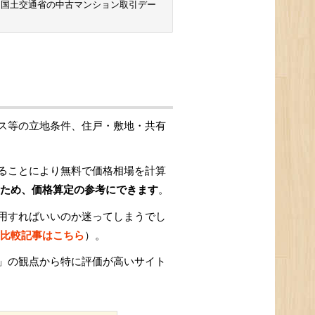
 国土交通省の中古マンション取引デー
ス等の立地条件、住戸・敷地・共有
ることにより無料で価格相場を計算
ため、価格算定の参考にできます
。
用すればいいのか迷ってしまうでし
比較記事はこちら
）。
」の観点から特に評価が高いサイト