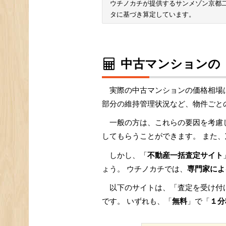
ウチノカチが提供するサンメゾン京都
タに基づき算定しています。
中古マンションの
実際の中古マンションの価格相場
部分の維持管理状況など、物件ごと
一般の方は、これらの要因を考慮
してもらうことができます。 また、
しかし、「
不動産一括査定サイト
ょう。 ウチノカチでは、
専門家によ
以下のサイトは、「査定を受け付
です。 いずれも、「
無料
」で「
１分