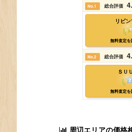
周辺エリアの価格