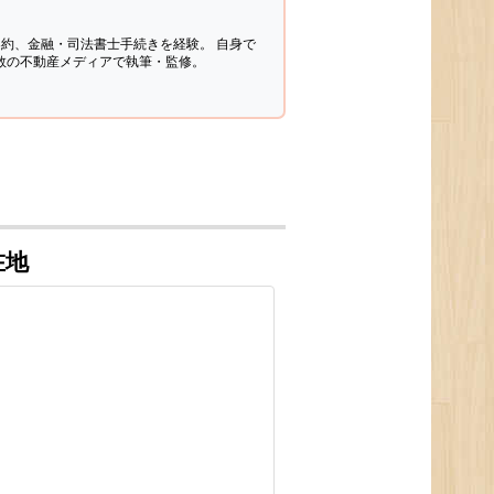
契約、金融・司法書士手続きを経験。
自身で
多数の不動産メディアで執筆・監修。
在地