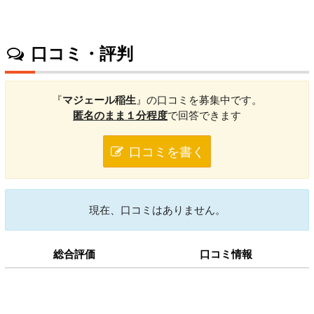
口コミ・評判
『
マジェール稲生
』の口コミを募集中です。
匿名のまま１分程度
で回答できます
口コミを書く
現在、口コミはありません。
総合評価
口コミ情報