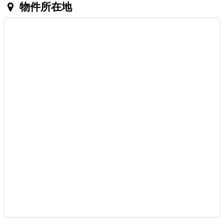
物件所在地