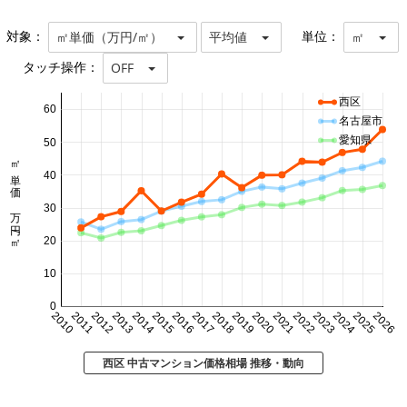
対象：
単位：
㎡単価（万円/㎡）
平均値
㎡
タッチ操作：
OFF
西区
60
名古屋市
愛知県
50
㎡単価 万円/㎡
40
30
20
10
0
2010
2011
2012
2013
2014
2015
2016
2017
2018
2019
2020
2021
2022
2023
2024
2025
2026
西区 中古マンション価格相場 推移・動向