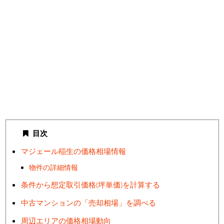
目次
マジェール稲生の価格相場情報
物件の詳細情報
条件から想定取引価格(坪単価)を計算する
中古マンションの「売却相場」を調べる
周辺エリアの価格相場動向