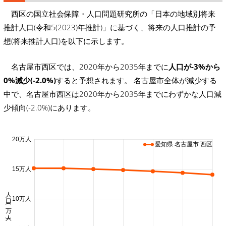
西区の国立社会保障・人口問題研究所の「日本の地域別将来
推計人口(令和5(2023)年推計)」に基づく、将来の人口推計の予
想(将来推計人口)を以下に示します。
名古屋市西区では、2020年から2035年までに
人口が-3%から
0%減少(-2.0%)
すると予想されます。 名古屋市全体が減少する
中で、名古屋市西区は2020年から2035年までにわずかな人口減
少傾向(-2.0%)にあります。
20万人
愛知県 名古屋市 西区
15万人
人口 (万人)
10万人