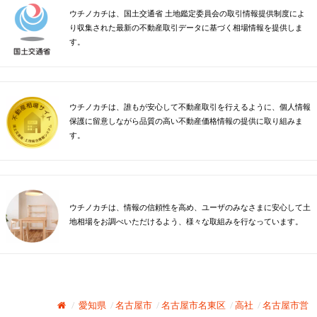
ウチノカチは、国土交通省 土地鑑定委員会の取引情報提供制度によ
り収集された最新の不動産取引データに基づく相場情報を提供しま
す。
ウチノカチは、誰もが安心して不動産取引を行えるように、個人情報
保護に留意しながら品質の高い不動産価格情報の提供に取り組みま
す。
ウチノカチは、情報の信頼性を高め、ユーザのみなさまに安心して土
地相場をお調べいただけるよう、様々な取組みを行なっています。
愛知県
名古屋市
名古屋市名東区
高社
名古屋市営