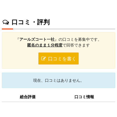
口コミ・評判
『
アールズコート一社
』の口コミを募集中です。
匿名のまま１分程度
で回答できます
口コミを書く
現在、口コミはありません。
総合評価
口コミ情報