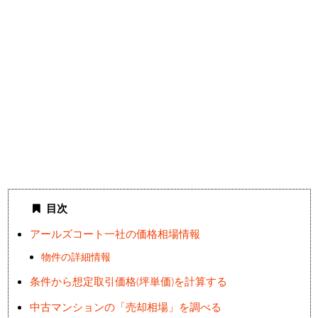
目次
アールズコート一社の価格相場情報
物件の詳細情報
条件から想定取引価格(坪単価)を計算する
中古マンションの「売却相場」を調べる