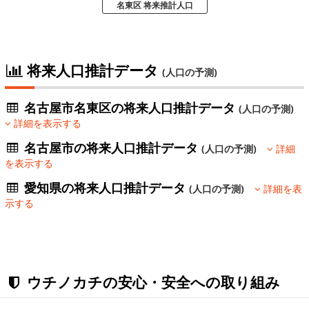
名東区 将来推計人口
将来人口推計データ
(人口の予測)
名古屋市名東区の将来人口推計データ
(人口の予測)
詳細を表示する
名古屋市の将来人口推計データ
(人口の予測)
詳細
を表示する
愛知県の将来人口推計データ
(人口の予測)
詳細を表
示する
ウチノカチの安心・安全への取り組み