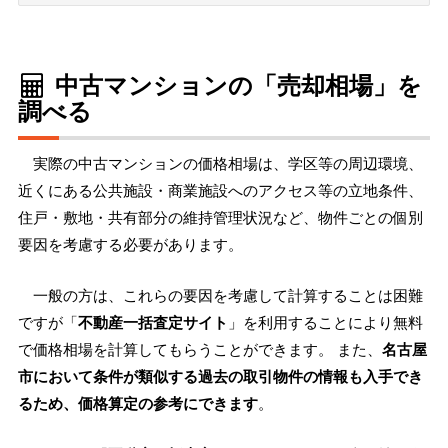
中古マンションの「売却相場」を
調べる
実際の中古マンションの価格相場は、学区等の周辺環境、
近くにある公共施設・商業施設へのアクセス等の立地条件、
住戸・敷地・共有部分の維持管理状況など、物件ごとの個別
要因を考慮する必要があります。
一般の方は、これらの要因を考慮して計算することは困難
ですが「
不動産一括査定サイト
」を利用することにより無料
で価格相場を計算してもらうことができます。 また、
名古屋
市において条件が類似する過去の取引物件の情報も入手でき
るため、価格算定の参考にできます
。