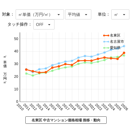
対象：
単位：
㎡単価（万円/㎡）
平均値
㎡
タッチ操作：
OFF
名東区
50
名古屋市
愛知県
40
㎡単価 万円/㎡
30
20
10
0
2010
2011
2012
2013
2014
2015
2016
2017
2018
2019
2020
2021
2022
2023
2024
2025
2026
名東区 中古マンション価格相場 推移・動向