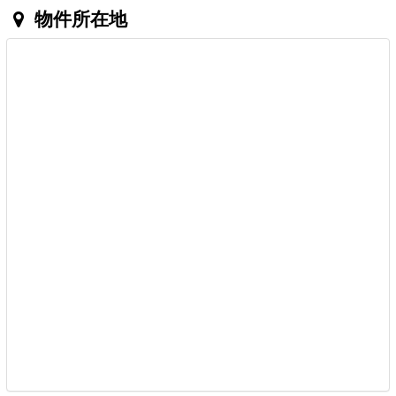
物件所在地