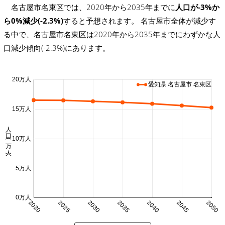
名古屋市名東区では、2020年から2035年までに
人口が-3%か
ら0%減少(-2.3%)
すると予想されます。 名古屋市全体が減少す
る中で、名古屋市名東区は2020年から2035年までにわずかな人
口減少傾向(-2.3%)にあります。
20万人
愛知県 名古屋市 名東区
15万人
人口 (万人)
10万人
5万人
0万人
2020
2025
2030
2035
2040
2045
2050