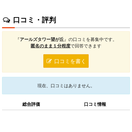
口コミ・評判
『
アールズタワー望が丘
』の口コミを募集中です。
匿名のまま１分程度
で回答できます
口コミを書く
現在、口コミはありません。
総合評価
口コミ情報