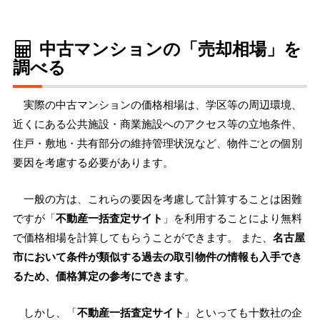
中古マンションの「売却相場」を
調べる
実際の中古マンションの価格相場は、学区等の周辺環境、
近くにある公共施設・商業施設へのアクセス等の立地条件、
住戸・敷地・共有部分の維持管理状況など、物件ごとの個別
要因を考慮する必要があります。
一般の方は、これらの要因を考慮して計算することは困難
ですが「
不動産一括査定サイト
」を利用することにより無料
で価格相場を計算してもらうことができます。 また、
名古屋
市において条件が類似する過去の取引物件の情報も入手でき
るため、価格算定の参考にできます
。
しかし、「
不動産一括査定サイト
」といっても十数社の企