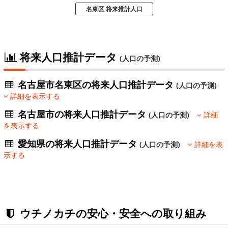
名東区 将来推計人口
将来人口推計データ
(人口の予測)
名古屋市名東区の将来人口推計データ
(人口の予測)
詳細を表示する
名古屋市の将来人口推計データ
(人口の予測)
詳細
を表示する
愛知県の将来人口推計データ
(人口の予測)
詳細を表
示する
ウチノカチの安心・安全への取り組み