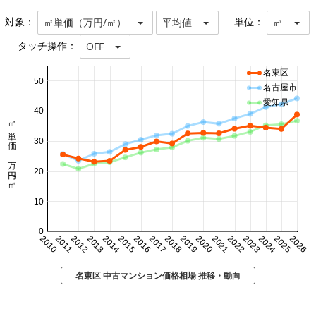
対象：
単位：
㎡単価（万円/㎡）
平均値
㎡
タッチ操作：
OFF
名東区
50
名古屋市
愛知県
40
㎡単価 万円/㎡
30
20
10
0
2010
2011
2012
2013
2014
2015
2016
2017
2018
2019
2020
2021
2022
2023
2024
2025
2026
名東区 中古マンション価格相場 推移・動向