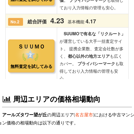
周辺エリアの価格相場動向
アールズタワー望が丘
の周辺エリア(
名古屋市
)における中古マン
ョン価格の相場動向は以下の通りです。