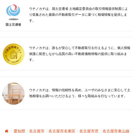
ウチノカチは、国土交通省 土地鑑定委員会の取引情報提供制度によ
り収集された最新の不動産取引データに基づく相場情報を提供しま
す。
ウチノカチは、誰もが安心して不動産取引を行えるように、個人情報
保護に留意しながら品質の高い不動産価格情報の提供に取り組みま
す。
ウチノカチは、情報の信頼性を高め、ユーザのみなさまに安心して土
地相場をお調べいただけるよう、様々な取組みを行なっています。
愛知県
名古屋市
名古屋市名東区
名古屋市営
名古屋市東山線