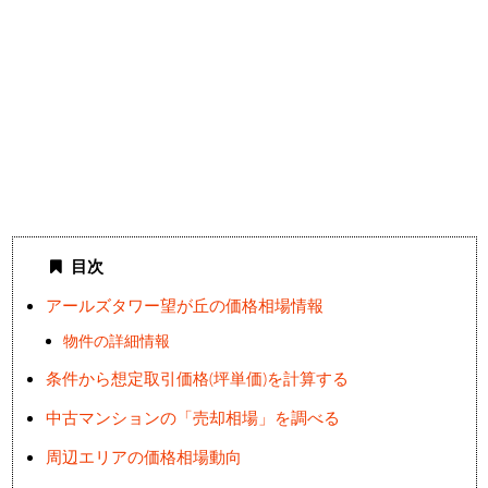
目次
アールズタワー望が丘の価格相場情報
物件の詳細情報
条件から想定取引価格(坪単価)を計算する
中古マンションの「売却相場」を調べる
周辺エリアの価格相場動向