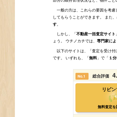
部分の維持管理状況など、物件ごと
一般の方は、これらの要因を考慮
してもらうことができます。 また、
す
。
しかし、「
不動産一括査定サイト
ょう。 ウチノカチでは、
専門家によ
以下のサイトは、「査定を受け付
です。 いずれも、「
無料
」で「
１分