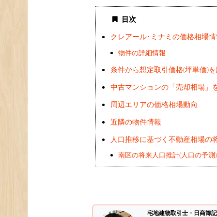
目次
クレアール･ミナミの価格相場情
物件の詳細情報
条件から想定取引価格(坪単価)
中古マンションの「売却相場」
周辺エリアの価格相場動向
近隣の物件情報
人口推移に基づく不動産相場の
南区の将来人口推計(人口の予測
宅地建物取引士・日商簿記