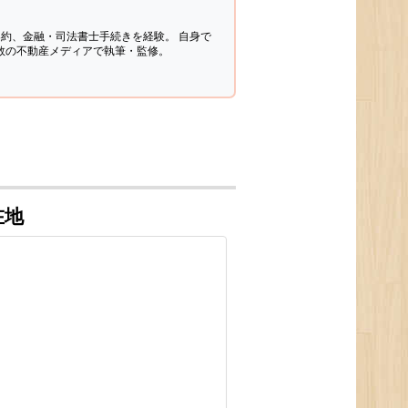
契約、金融・司法書士手続きを経験。
自身で
多数の不動産メディアで執筆・監修。
在地