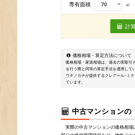
専有面積
㎡
計
価格相場・算定方法について
価格相場・家賃相場は、過去の実取引データ
を行う際と同等の算定手法を適用して
ウチノカチが提供するクレアール･ミ
ています。
中古マンションの
実際の中古マンションの価格相場