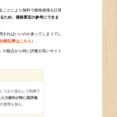
ることにより無料で価格相場を計算
るため、価格算定の参考にできま
用すればいいのか迷ってしまうでし
比較記事はこちら
）。
」の観点から特に評価が高いサイト