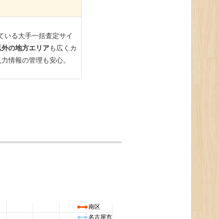
南区
名古屋市