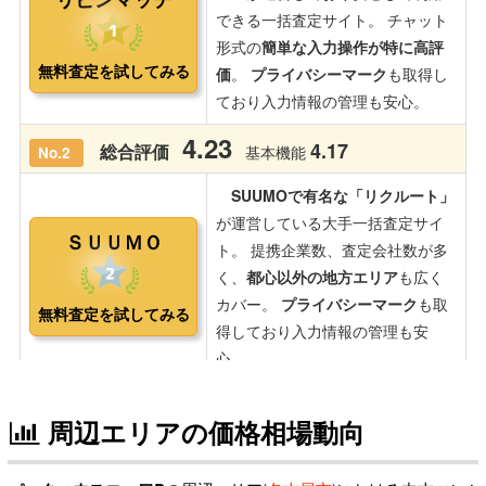
周辺エリアの価格相場動向