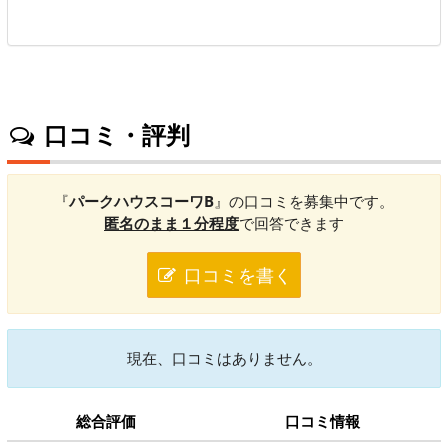
口コミ・評判
『
パークハウスコーワB
』の口コミを募集中です。
匿名のまま１分程度
で回答できます
口コミを書く
現在、口コミはありません。
総合評価
口コミ情報