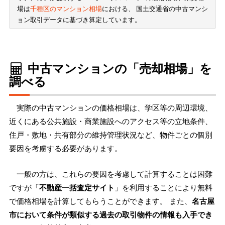
場は
千種区のマンション相場
における、 国土交通省の中古マンシ
ョン取引データに基づき算定しています。
中古マンションの「売却相場」を
調べる
実際の中古マンションの価格相場は、学区等の周辺環境、
近くにある公共施設・商業施設へのアクセス等の立地条件、
住戸・敷地・共有部分の維持管理状況など、物件ごとの個別
要因を考慮する必要があります。
一般の方は、これらの要因を考慮して計算することは困難
ですが「
不動産一括査定サイト
」を利用することにより無料
で価格相場を計算してもらうことができます。 また、
名古屋
市において条件が類似する過去の取引物件の情報も入手でき