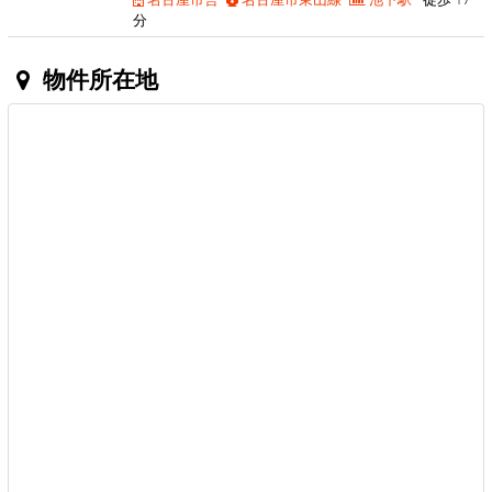
分
物件所在地