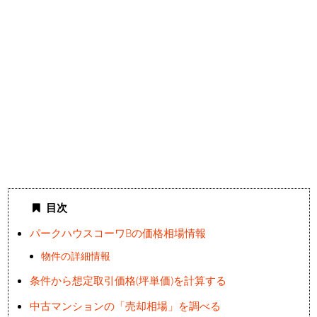
目次
パークハウスコーワBの価格相場情報
物件の詳細情報
条件から想定取引価格(坪単価)を計算する
中古マンションの「売却相場」を調べる