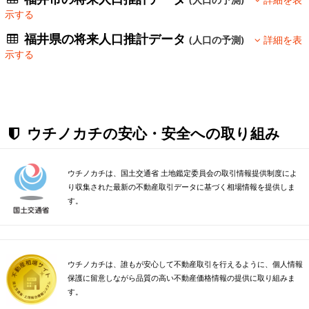
(人口の予測)
詳細を表
示する
福井県の将来人口推計データ
(人口の予測)
詳細を表
示する
ウチノカチの安心・安全への取り組み
ウチノカチは、国土交通省 土地鑑定委員会の取引情報提供制度によ
り収集された最新の不動産取引データに基づく相場情報を提供しま
す。
ウチノカチは、誰もが安心して不動産取引を行えるように、個人情報
保護に留意しながら品質の高い不動産価格情報の提供に取り組みま
す。