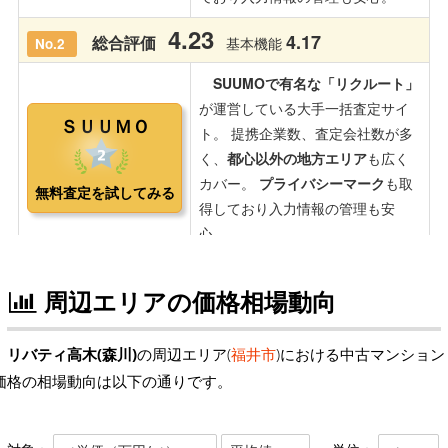
周辺エリアの価格相場動向
リバティ高木(森川)
の周辺エリア(
福井市
)における中古マンション
価格の相場動向は以下の通りです。