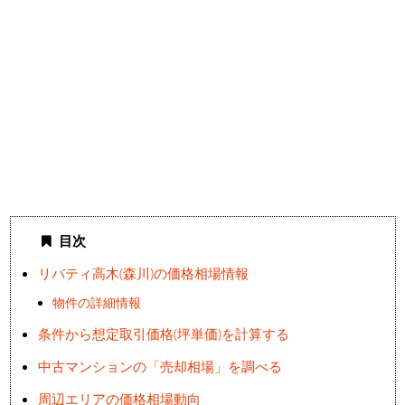
目次
リバティ高木(森川)の価格相場情報
物件の詳細情報
条件から想定取引価格(坪単価)を計算する
中古マンションの「売却相場」を調べる
周辺エリアの価格相場動向