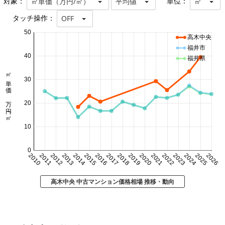
対象：
単位：
㎡単価（万円/㎡）
平均値
㎡
タッチ操作：
OFF
50
高木中央
福井市
40
福井県
㎡単価 万円/㎡
30
20
10
0
2010
2011
2012
2013
2014
2015
2016
2017
2018
2019
2020
2021
2022
2023
2024
2025
2026
高木中央 中古マンション価格相場 推移・動向