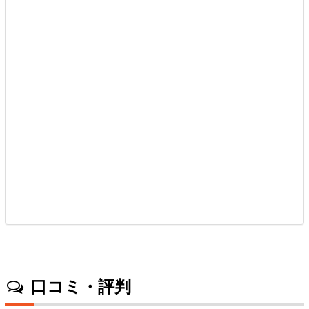
口コミ・評判