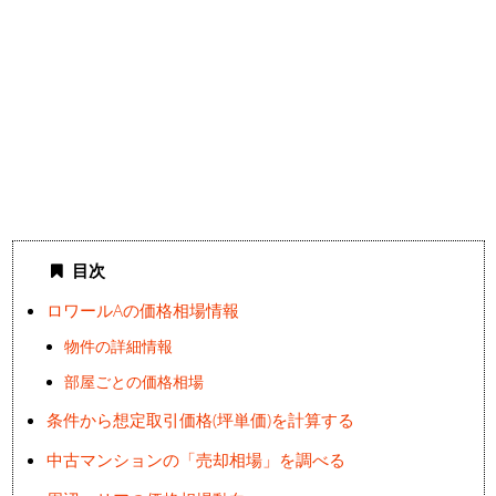
目次
ロワールAの価格相場情報
物件の詳細情報
部屋ごとの価格相場
条件から想定取引価格(坪単価)を計算する
中古マンションの「売却相場」を調べる