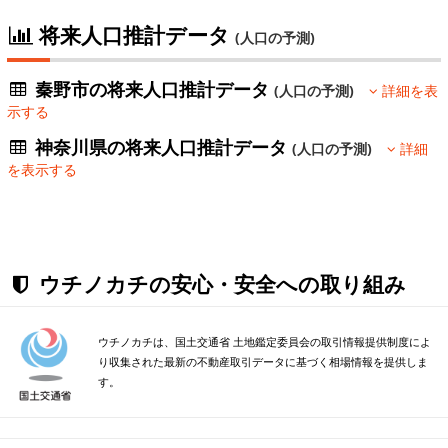
将来人口推計データ
(人口の予測)
秦野市の将来人口推計データ
(人口の予測)
詳細を表
示する
神奈川県の将来人口推計データ
(人口の予測)
詳細
を表示する
ウチノカチの安心・安全への取り組み
ウチノカチは、国土交通省 土地鑑定委員会の取引情報提供制度によ
り収集された最新の不動産取引データに基づく相場情報を提供しま
す。