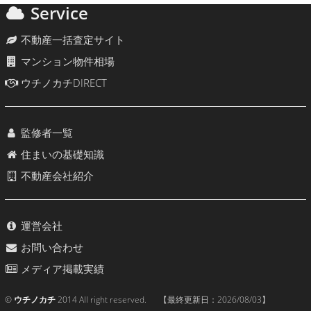
Service
不動産一括査定サイト
マンション物件相場
ウチノカチDIRECT
監修者一覧
住まいの基礎知識
不動産会社紹介
運営会社
お問い合わせ
メディア掲載実績
©
ウチノカチ
2014 All right reserved. 【最終更新日：
2026/08/03
】