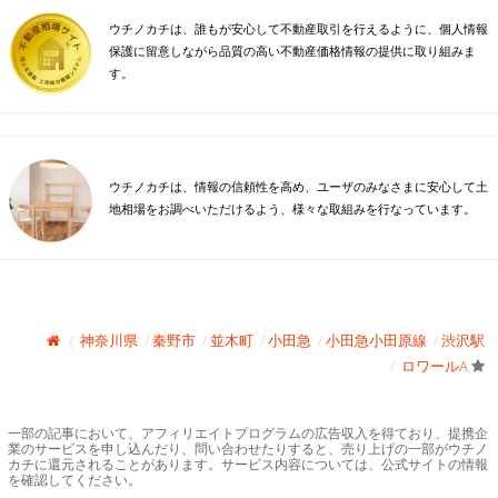
ウチノカチは、誰もが安心して不動産取引を行えるように、個人情報
保護に留意しながら品質の高い不動産価格情報の提供に取り組みま
す。
ウチノカチは、情報の信頼性を高め、ユーザのみなさまに安心して土
地相場をお調べいただけるよう、様々な取組みを行なっています。
神奈川県
秦野市
並木町
小田急
小田急小田原線
渋沢駅
ロワールA
一部の記事において、アフィリエイトプログラムの広告収入を得ており、提携企
業のサービスを申し込んだり、問い合わせたりすると、売り上げの一部がウチノ
カチに還元されることがあります。サービス内容については、公式サイトの情報
を確認してください。