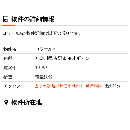
物件の詳細情報
ロワールAの物件詳細は以下の通りです。
物件名
ロワールA
住所
神奈川県 秦野市 並木町 4-5
建築年
1999年
構造
軽量鉄骨
アクセス
小田急
小田急小田原線
渋沢駅
徒歩 12分
物件所在地