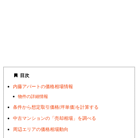
目次
内藤アパートの価格相場情報
物件の詳細情報
条件から想定取引価格(坪単価)を計算する
中古マンションの「売却相場」を調べる
周辺エリアの価格相場動向