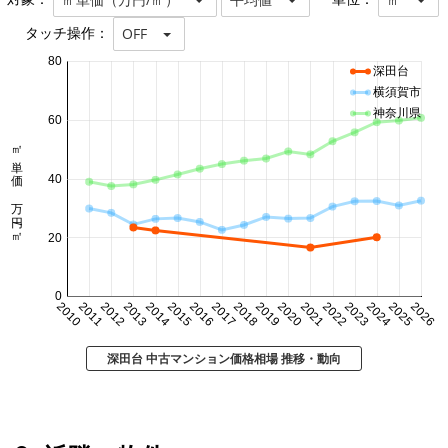
タッチ操作：
OFF
80
深田台
横須賀市
神奈川県
60
㎡単価 万円/㎡
40
20
0
2010
2011
2012
2013
2014
2015
2016
2017
2018
2019
2020
2021
2022
2023
2024
2025
2026
深田台 中古マンション価格相場 推移・動向