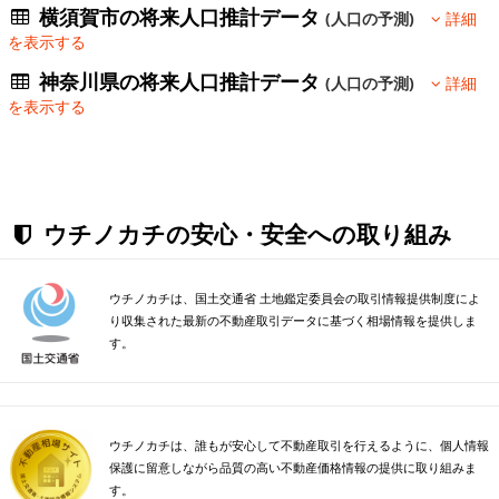
横須賀市の将来人口推計データ
(人口の予測)
詳細
を表示する
神奈川県の将来人口推計データ
(人口の予測)
詳細
を表示する
ウチノカチの安心・安全への取り組み
ウチノカチは、国土交通省 土地鑑定委員会の取引情報提供制度によ
り収集された最新の不動産取引データに基づく相場情報を提供しま
す。
ウチノカチは、誰もが安心して不動産取引を行えるように、個人情報
保護に留意しながら品質の高い不動産価格情報の提供に取り組みま
す。